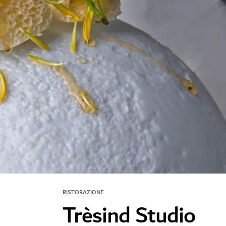
RISTORAZIONE
Trèsind Studio