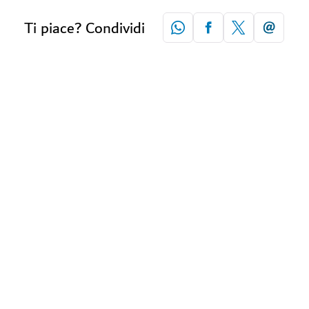
Ti piace? Condividi