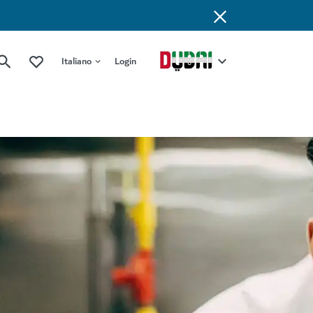
Italiano
Login