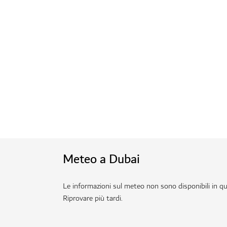
Meteo a Dubai
Le informazioni sul meteo non sono disponibili in 
Riprovare più tardi.