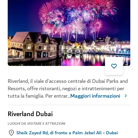
Riverland, il viale d'accesso centrale di Dubai Parks and
Resorts, offre ristoranti, negozi e intrattenimenti per
tutta la famiglia. Per entrar
...
Maggiori informazioni
Riverland Dubai
LUOGHI DA VISITARE E ATTRAZIONI
Sheik Zayed Rd, di fronte a Palm Jebel Ali - Dubai