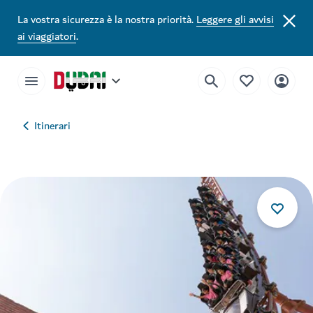
La vostra sicurezza è la nostra priorità.
Leggere gli avvisi
ai viaggiatori
.
Itinerari