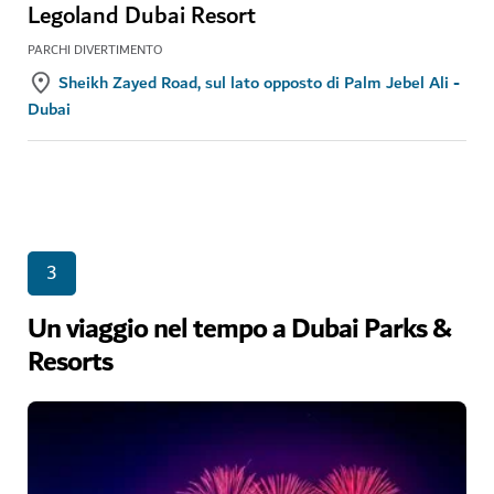
Legoland Dubai Resort
PARCHI DIVERTIMENTO
Sheikh Zayed Road, sul lato opposto di Palm Jebel Ali -
Dubai
3
Un viaggio nel tempo a Dubai Parks &
Resorts