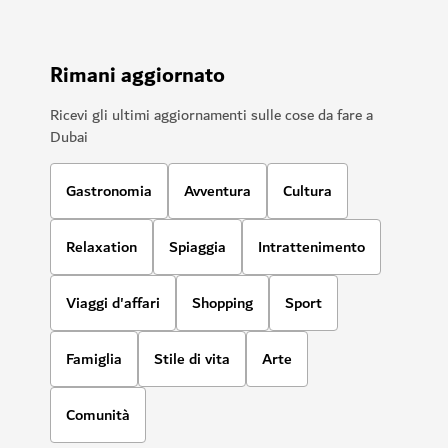
Rimani aggiornato
Ricevi gli ultimi aggiornamenti sulle cose da fare a
Dubai
Gastronomia
Avventura
Cultura
Relaxation
Spiaggia
Intrattenimento
Viaggi d'affari
Shopping
Sport
Famiglia
Stile di vita
Arte
Comunità