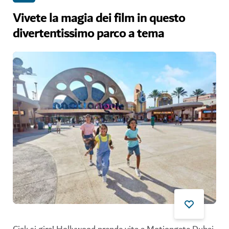
Vivete la magia dei film in questo
divertentissimo parco a tema