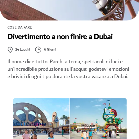
COSE DA FARE
Divertimento a non finire a Dubai
6 Giorni
24
Luoghi
Il nome dice tutto. Parchi a tema, spettacoli di luci e
un'incredibile produzione sull'acqua: godetevi emozioni
e brividi di ogni tipo durante la vostra vacanza a Dubai.