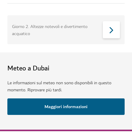
Giorno 2
.
Altezze notevoli e divertimento
acquatico
Meteo a Dubai
Le informazioni sul meteo non sono disponibili in questo
momento. Riprovare più tardi.
Maggiori informazioni