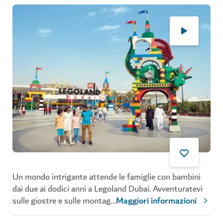
Un mondo intrigante attende le famiglie con bambini
dai due ai dodici anni a Legoland Dubai. Avventuratevi
sulle giostre e sulle montag
...
Maggiori informazioni