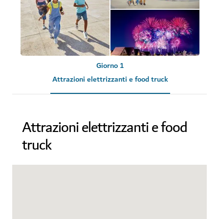
Giorno 1
Attrazioni elettrizzanti e food truck
Attrazioni elettrizzanti e food
truck