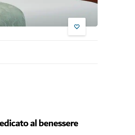
dedicato al benessere