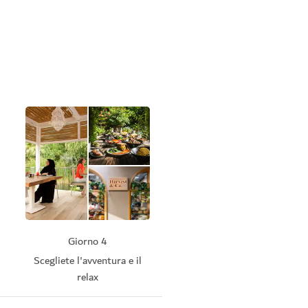
Giorno 4
Scegliete l'avventura e il
relax