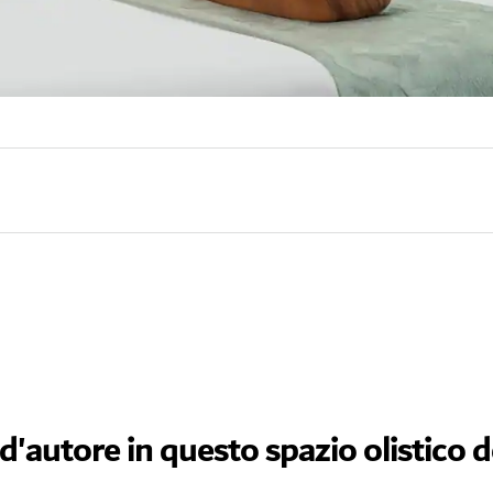
'autore in questo spazio olistico 