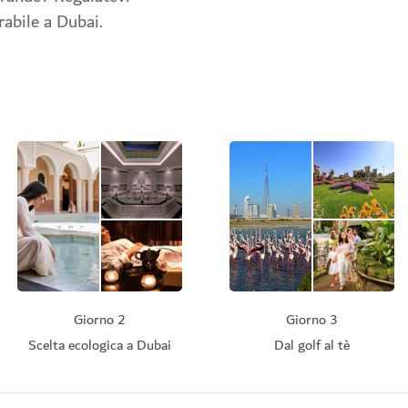
abile a Dubai.
Giorno 2
Giorno 3
Scelta ecologica a Dubai
Dal golf al tè