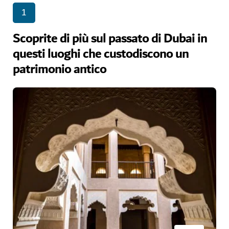
1
Scoprite di più sul passato di Dubai in
questi luoghi che custodiscono un
patrimonio antico