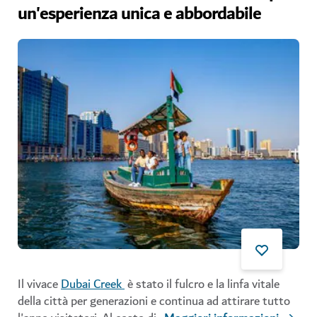
un'esperienza unica e abbordabile
Il vivace
Dubai Creek
è stato il fulcro e la linfa vitale
della città per generazioni e continua ad attirare tutto