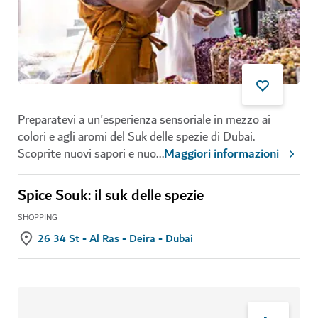
Preparatevi a un'esperienza sensoriale in mezzo ai
colori e agli aromi del Suk delle spezie di Dubai.
Scoprite nuovi sapori e nuo
...
Maggiori informazioni
Spice Souk: il suk delle spezie
SHOPPING
26 34 St - Al Ras - Deira - Dubai