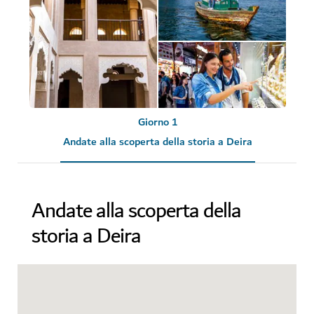
Giorno 1
Andate alla scoperta della storia a Deira
Andate alla scoperta della
storia a Deira