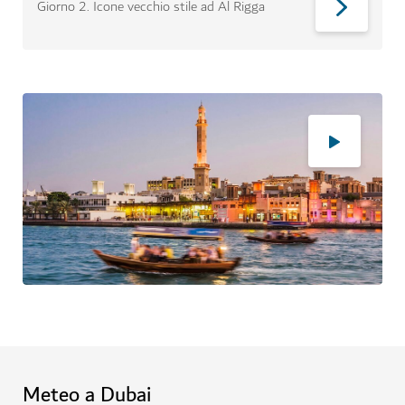
Giorno 2
.
Icone vecchio stile ad Al Rigga
Meteo a Dubai