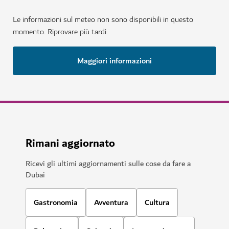
Le informazioni sul meteo non sono disponibili in questo
momento. Riprovare più tardi.
Maggiori informazioni
Rimani aggiornato
Ricevi gli ultimi aggiornamenti sulle cose da fare a
Dubai
Gastronomia
Avventura
Cultura