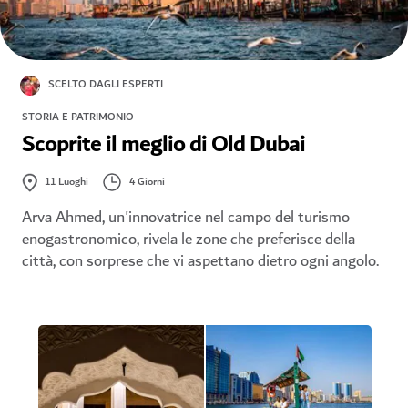
SCELTO DAGLI ESPERTI
STORIA E PATRIMONIO
Scoprite il meglio di Old Dubai
4 Giorni
11
Luoghi
Arva Ahmed, un'innovatrice nel campo del turismo
enogastronomico, rivela le zone che preferisce della
città, con sorprese che vi aspettano dietro ogni angolo.