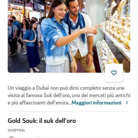
Un viaggio a Dubai non può dirsi completo senza una
visita al famoso Suk dell'oro, uno dei mercati più antichi
e più affascinanti dell'emira
...
Maggiori informazioni
Gold Souk: il suk dell'oro
SHOPPING