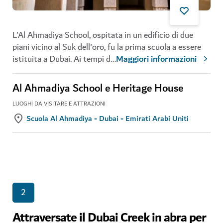
L'Al Ahmadiya School, ospitata in un edificio di due
piani vicino al Suk dell'oro, fu la prima scuola a essere
istituita a Dubai. Ai tempi d
...
Maggiori informazioni
Al Ahmadiya School e Heritage House
LUOGHI DA VISITARE E ATTRAZIONI
Scuola Al Ahmadiya - Dubai - Emirati Arabi Uniti
2
Attraversate il Dubai Creek in abra per