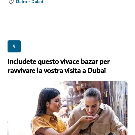
Deira - Dubai
4
Includete questo vivace bazar per
ravvivare la vostra visita a Dubai