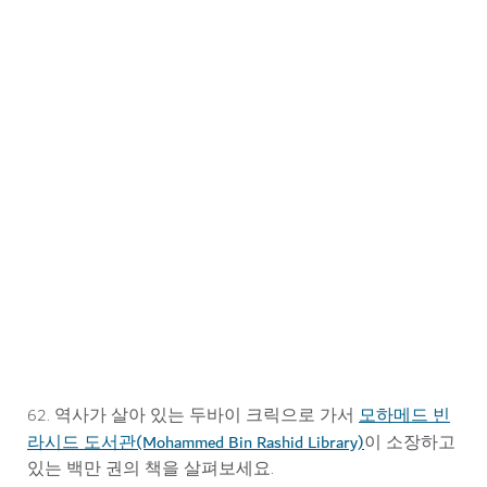
알 신다그하 박물관
모하메드 빈
62. 역사가 살아 있는 두바이 크릭으로 가서
라시드 도서관(Mohammed Bin Rashid Library)
이 소장하고
있는 백만 권의 책을 살펴보세요.