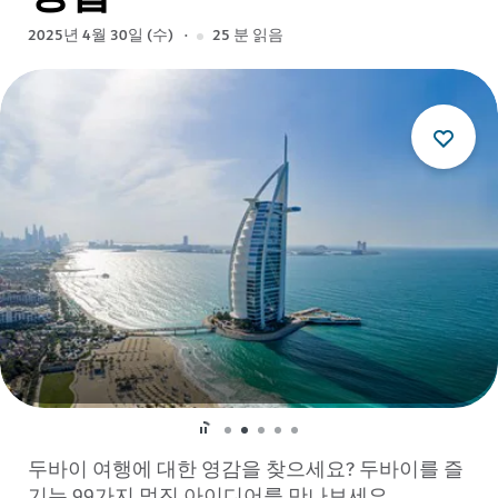
2025년 4월 30일 (수)
25
분 읽음
두바이 여행에 대한 영감을 찾으세요? 두바이를 즐
기는 99가지 멋진 아이디어를 만나보세요.