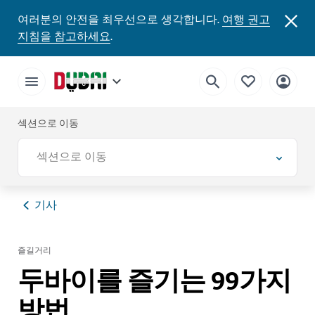
여러분의 안전을 최우선으로 생각합니다.
여행 권고
지침을 참고하세요
.
섹션으로 이동
섹션으로 이동
기사
즐길거리
두바이를 즐기는 99가지
방법