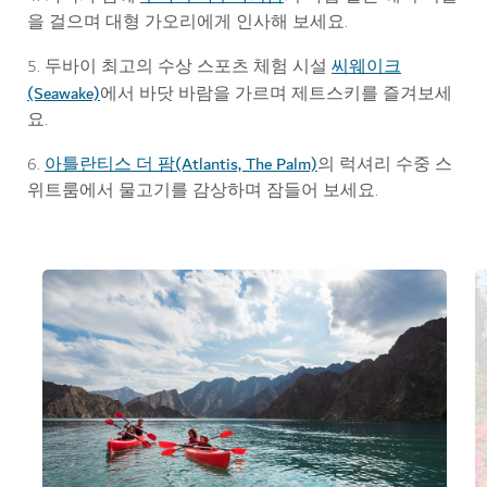
을 걸으며 대형 가오리에게 인사해 보세요.
씨웨이크
5. 두바이 최고의 수상 스포츠 체험 시설
(Seawake)
에서 바닷 바람을 가르며 제트스키를 즐겨보세
요.
아틀란티스 더 팜(Atlantis, The Palm)
6.
의 럭셔리 수중 스
위트룸에서 물고기를 감상하며 잠들어 보세요.