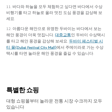
11. 바다와 하늘을 모두 체험하고 싶다면 바다에서 수상
비행기를 타고 하늘로 올라 멋진 도심 풍경을 감상해 보
세요.
12. 아름다운 해안으로 유명한 두바이는 바다에서 보는
대중교통
해안 풍경이 더욱 멋집니다.
인 두바이 수상택시
두바이 페스티벌 시
를 타고 해안 풍경을 감상해 보세요.
티 몰(Dubai Festival City Mall)
에서 주메이라로 가는 수상
택시를 타면 놀라운 해안 풍경을 즐길 수 있습니다.
특별한 쇼핑
대형 쇼핑몰부터 놀라운 전통 시장 수크까지 모두
있습니다