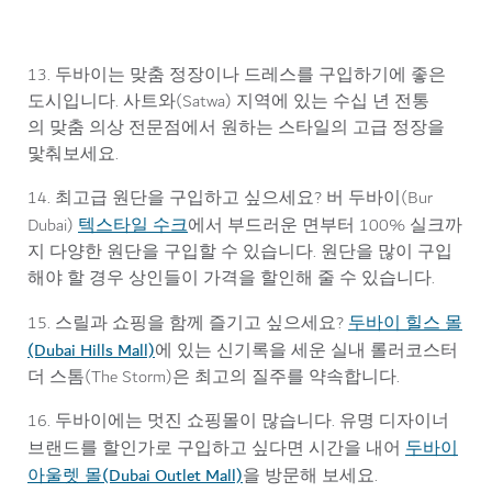
13. 두바이는 맞춤 정장이나 드레스를 구입하기에 좋은
도시입니다. 사트와(Satwa) 지역에 있는 수십 년 전통
의 맞춤 의상 전문점에서 원하는 스타일의 고급 정장을
맟춰보세요.
14. 최고급 원단을 구입하고 싶으세요? 버 두바이(Bur
텍스타일 수크
Dubai)
에서 부드러운 면부터 100% 실크까
지 다양한 원단을 구입할 수 있습니다. 원단을 많이 구입
해야 할 경우 상인들이 가격을 할인해 줄 수 있습니다.
두바이 힐스 몰
15. 스릴과 쇼핑을 함께 즐기고 싶으세요?
(Dubai Hills Mall)
에 있는 신기록을 세운 실내 롤러코스터
더 스톰(The Storm)은 최고의 질주를 약속합니다.
16. 두바이에는 멋진 쇼핑몰이 많습니다. 유명 디자이너
두바이
브랜드를 할인가로 구입하고 싶다면 시간을 내어
아울렛 몰(Dubai Outlet Mall)
을 방문해 보세요.