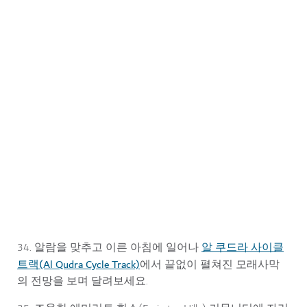
블루워터 아일랜드
알 쿠드라 사이클
34. 알람을 맞추고 이른 아침에 일어나
트랙(Al Qudra Cycle Track)
에서 끝없이 펼쳐진 모래사막
의 전망을 보며 달려보세요.