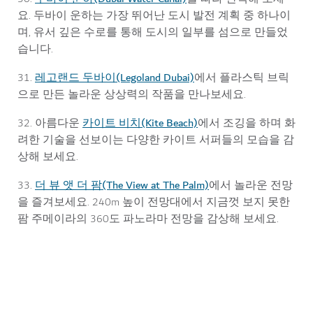
요. 두바이 운하는 가장 뛰어난 도시 발전 계획 중 하나이
며, 유서 깊은 수로를 통해 도시의 일부를 섬으로 만들었
습니다.
레고랜드 두바이(Legoland Dubai)
31.
에서 플라스틱 브릭
으로 만든 놀라운 상상력의 작품을 만나보세요.
카이트 비치(Kite Beach)
32. 아름다운
에서 조깅을 하며 화
려한 기술을 선보이는 다양한 카이트 서퍼들의 모습을 감
상해 보세요.
더 뷰 앳 더 팜(The View at The Palm)
33.
에서 놀라운 전망
을 즐겨보세요. 240m 높이 전망대에서 지금껏 보지 못한
팜 주메이라의 360도 파노라마 전망을 감상해 보세요.