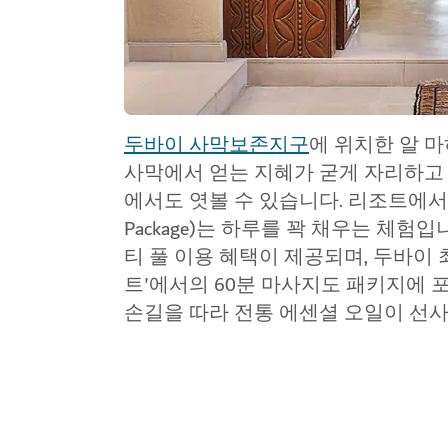
두바이 사막보존지구
에 위치한 알 마하
사막에서 얻는 지혜가 굳게 자리하고 있습
에서도 엿볼 수 있습니다. 리조트에서 가장
Package)는 하루를 꽉 채우는 체
티 풀 이용 혜택이 제공되며, 두바이
트'에서의 60분 마사지도 패키지에 
손길을 따라 전통 에센셜 오일이 선사