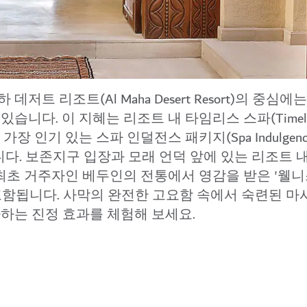
 데저트 리조트(Al Maha Desert Resort)의 중심
니다. 이 지혜는 리조트 내 타임리스 스파(Timeless
 인기 있는 스파 인덜전스 패키지(Spa Indulgenc
험입니다. 보존지구 입장과 모래 언덕 앞에 있는 리조트 
 최초 거주자인 베두인의 전통에서 영감을 받은 '웰니
포함됩니다. 사막의 완전한 고요함 속에서 숙련된 
하는 진정 효과를 체험해 보세요.