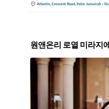
Atlantis, Crescent Road, Palm Jumeirah - Du
원앤온리 로열 미라지에