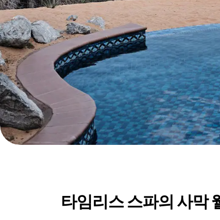
타임리스 스파의 사막 