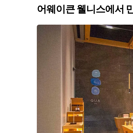
어웨이큰 웰니스에서 