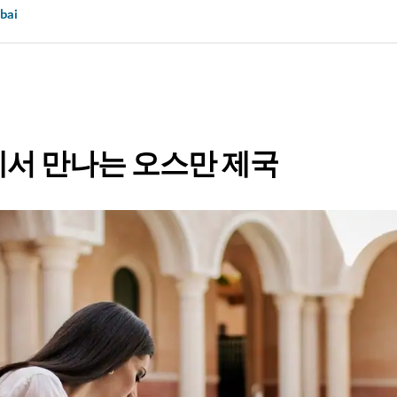
bai
서 만나는 오스만 제국