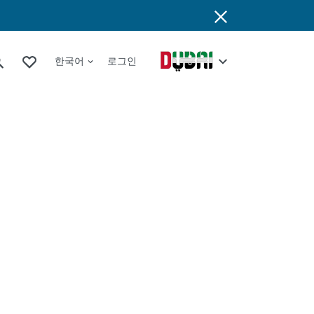
한국어
로그인