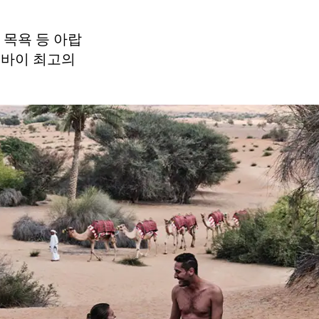
 목욕 등 아랍
두바이 최고의