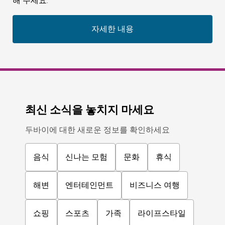
해 주세요.
자세한 내용
최신 소식을 놓치지 마세요
두바이에 대한 새로운 정보를 확인하세요
음식
신나는 모험
문화
휴식
해변
엔터테인먼트
비즈니스 여행
쇼핑
스포츠
가족
라이프스타일