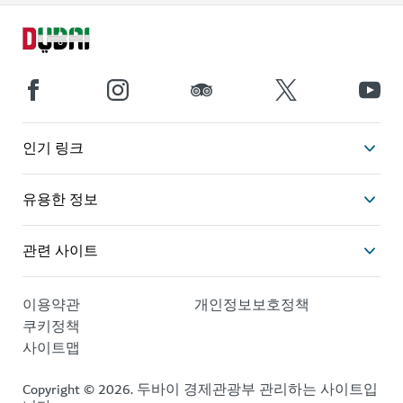
인기 링크
유용한 정보
관련 사이트
이용약관
개인정보보호정책
쿠키정책
사이트맵
Copyright © 2026. 두바이 경제관광부 관리하는 사이트입