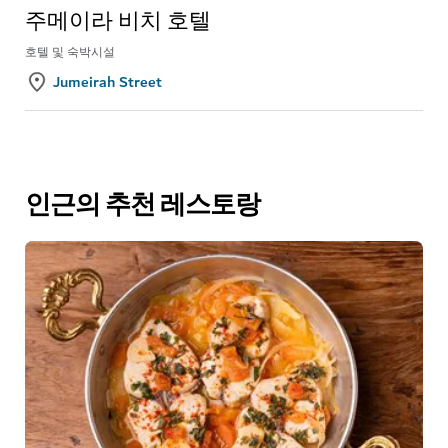
주메이라 비치 호텔
호텔 및 숙박시설
Jumeirah Street
인근의 추천 레스토랑