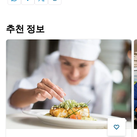
추천 정보