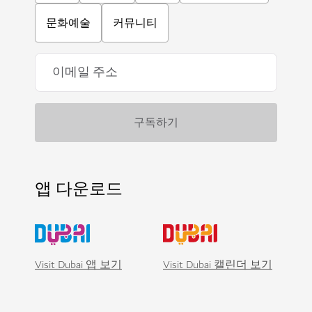
문화예술
커뮤니티
앱 다운로드
Visit Dubai 앱 보기
Visit Dubai 캘린더 보기