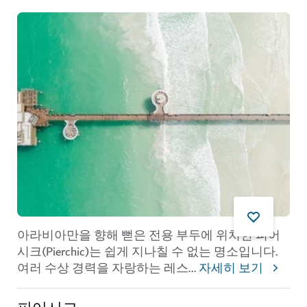
아라비아만을 향해 뻗은 전용 부두에 위치한 피어
시크(Pierchic)는 쉽게 지나칠 수 없는 명소입니다.
여러 수상 경력을 자랑하는 레스
...
자세히 보기