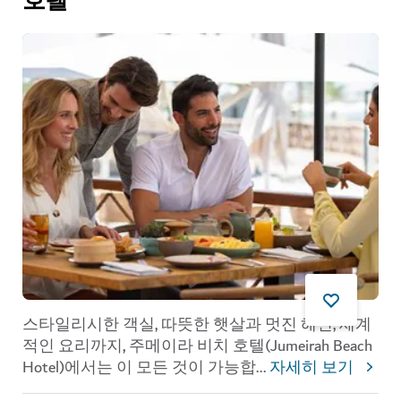
호텔
스타일리시한 객실, 따뜻한 햇살과 멋진 해변, 세계
적인 요리까지, 주메이라 비치 호텔(Jumeirah Beach
Hotel)에서는 이 모든 것이 가능합
...
자세히 보기