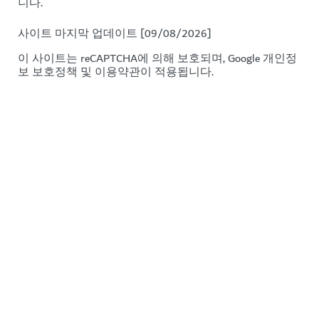
니다.
사이트 마지막 업데이트 [09/08/2026]
이 사이트는 reCAPTCHA에 의해 보호되며, Google
개인정
보 보호정책
및
이용약관이
적용됩니다.