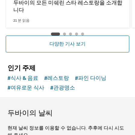
두바이의 모든 미쉐린 스타 레스토랑을 소개합
니다
21
분 읽음
다양한 기사 보기
인기 주제
#
식사 & 음료
#
레스토랑
#
파인 다이닝
#
여유로운 식사
#
관광명소
두바이의 날씨
현재 날씨 정보를 이용할 수 없습니다. 추후에 다시 시도