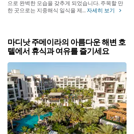
으로 완벽한 모습을 갖추게 되었습니다. 주목할 만
한 곳으로는 지중해식 일식을 제
...
자세히 보기
마디낫 주메이라의 아름다운 해변 호
텔에서 휴식과 여유를 즐기세요