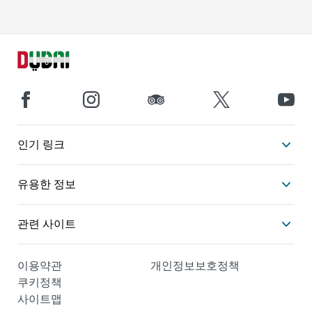
인기 링크
유용한 정보
관련 사이트
이용약관
개인정보보호정책
쿠키정책
사이트맵