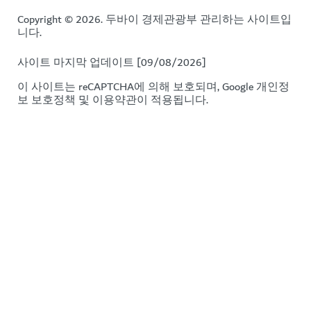
Copyright © 2026. 두바이 경제관광부 관리하는 사이트입
니다.
사이트 마지막 업데이트 [09/08/2026]
이 사이트는 reCAPTCHA에 의해 보호되며, Google
개인정
보 보호정책
및
이용약관이
적용됩니다.