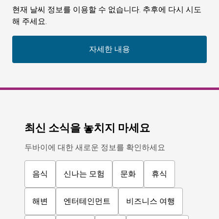
현재 날씨 정보를 이용할 수 없습니다. 추후에 다시 시도
해 주세요.
자세한 내용
최신 소식을 놓치지 마세요
두바이에 대한 새로운 정보를 확인하세요
음식
신나는 모험
문화
휴식
해변
엔터테인먼트
비즈니스 여행