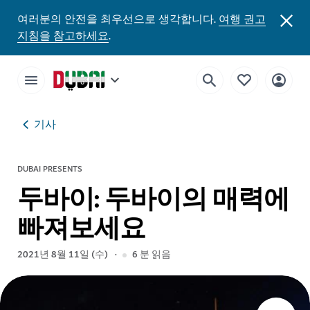
여러분의 안전을 최우선으로 생각합니다.
여행 권고
지침을 참고하세요
.
기사
DUBAI PRESENTS
두바이: 두바이의 매력에
빠져보세요
2021년 8월 11일 (수)
6
분 읽음