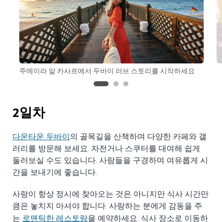
주메이라 알 카사르에서 두바이 러브 스토리를 시작하세요
2일차
다운타운 두바이
의 골목길을 산책하며 다양한 카페와 갤
러리를 방문해 보세요. 자전거나 스쿠터를 대여해 쉽게
둘러보실 수도 있습니다. 사람들을 구경하며 여유롭게 시
간을 보내기에 좋습니다.
사랑이 항상 정시에 찾아오는 것은 아니지만 식사 시간만
큼은 놓치지 마셔야 합니다. 사랑하는 분에게 감동을 주
로맨틱한 레스토랑
는
을 예약하세요. 식사 장소로 이동하