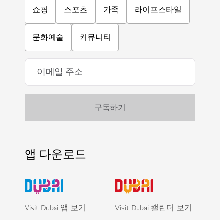
쇼핑
스포츠
가족
라이프스타일
문화예술
커뮤니티
앱 다운로드
Visit Dubai 앱 보기
Visit Dubai 캘린더 보기