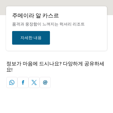
주메이라 알 카스르
품격과 웅장함이 느껴지는 럭셔리 리조트
자세한 내용
정보가 마음에 드시나요? 다앙하게 공유하세
요!