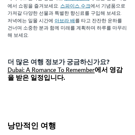
스파이스 수크
에서 쇼핑을 즐겨보세요.
에서 기념품으로
가져갈 다양한 선물과 특별한 향신료를 구입해 보세요.
아브라 배
저녁에는 일몰 시간에
를 타고 잔잔한 운하를
건너며 소중한 분과 함께 미래를 계획하며 하루를 마무리
해 보세요.
더 많은 여행 정보가 궁금하신가요?
에서 영감
Dubai: A Romance To Remember
을 받은 일정입니다.
낭만적인 여행