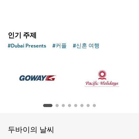
인기 주제
#
Dubai Presents
#
커플
#
신혼 여행
두바이의 날씨