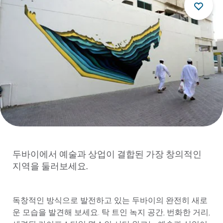
두바이에서 예술과 상업이 결합된 가장 창의적인
지역을 둘러보세요.
독창적인 방식으로 발전하고 있는 두바이의 완전히 새로
운 모습을 발견해 보세요. 탁 트인 녹지 공간, 번화한 거리,