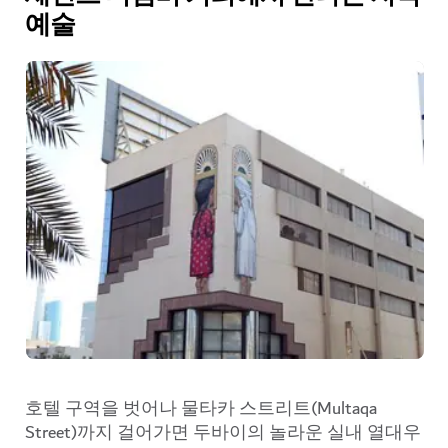
예술
호텔 구역을 벗어나 물타카 스트리트(Multaqa
Street)까지 걸어가면 두바이의 놀라운 실내 열대우