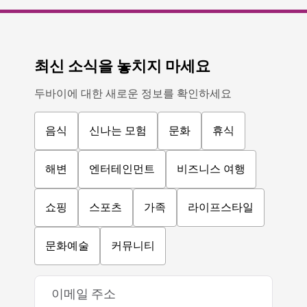
최신 소식을 놓치지 마세요
두바이에 대한 새로운 정보를 확인하세요
음식
신나는 모험
문화
휴식
해변
엔터테인먼트
비즈니스 여행
쇼핑
스포츠
가족
라이프스타일
문화예술
커뮤니티