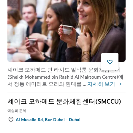
셰이크 모하메드 빈 라시드 알막툼 문화체험센터
(Sheikh Mohammed bin Rashid Al Maktoum Centre)에
서 정통 에미리트 요리와 환대를
...
자세히 보기
셰이크 모하메드 문화체험센터(SMCCU)
예술과 문화
Al Musalla Rd, Bur Dubai - Dubai