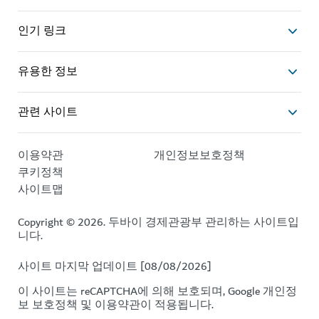
인기 링크
유용한 정보
관련 사이트
이용약관
개인정보보호정책
쿠키정책
사이트맵
Copyright © 2026. 두바이 경제관광부 관리하는 사이트입
니다.
사이트 마지막 업데이트 [08/08/2026]
이 사이트는 reCAPTCHA에 의해 보호되며, Google
개인정
보 보호정책
및
이용약관이
적용됩니다.