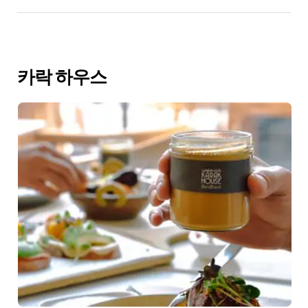
카락 하우스