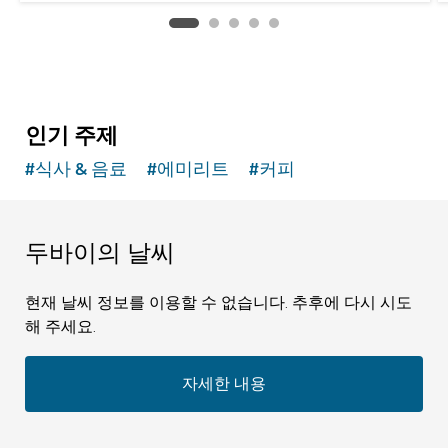
인기 주제
#
식사 & 음료
#
에미리트
#
커피
두바이의 날씨
현재 날씨 정보를 이용할 수 없습니다. 추후에 다시 시도
해 주세요.
자세한 내용