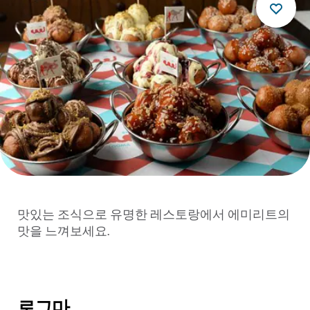
맛있는 조식으로 유명한 레스토랑에서 에미리트의
맛을 느껴보세요.
로그마