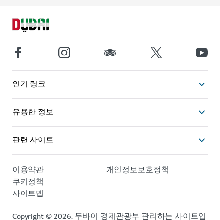
인기 링크
유용한 정보
관련 사이트
이용약관
개인정보보호정책
쿠키정책
사이트맵