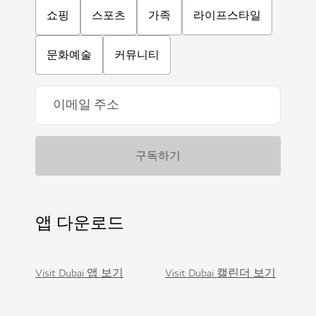
쇼핑
스포츠
가족
라이프스타일
문화예술
커뮤니티
앱 다운로드
Visit Dubai 앱 보기
Visit Dubai 캘린더 보기