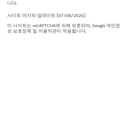
Copyright © 2026. 두바이 경제관광부 관리하는 사이트입
니다.
사이트 마지막 업데이트 [07/08/2026]
이 사이트는 reCAPTCHA에 의해 보호되며, Google
개인정
보 보호정책
및
이용약관이
적용됩니다.