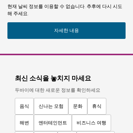
현재 날씨 정보를 이용할 수 없습니다. 추후에 다시 시도
해 주세요.
자세한 내용
최신 소식을 놓치지 마세요
두바이에 대한 새로운 정보를 확인하세요
음식
신나는 모험
문화
휴식
해변
엔터테인먼트
비즈니스 여행