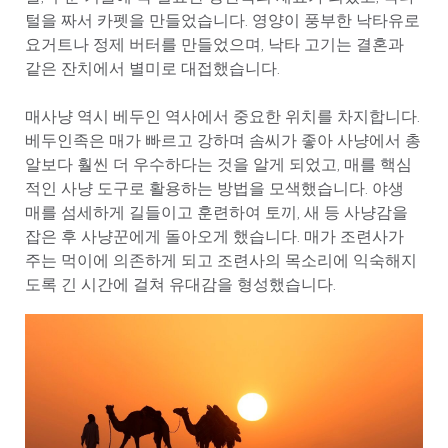
털을 짜서 카펫을 만들었습니다. 영양이 풍부한 낙타유로
요거트나 정제 버터를 만들었으며, 낙타 고기는 결혼과
같은 잔치에서 별미로 대접했습니다.
매사냥 역시 베두인 역사에서 중요한 위치를 차지합니다.
베두인족은 매가 빠르고 강하며 솜씨가 좋아 사냥에서 총
알보다 훨씬 더 우수하다는 것을 알게 되었고, 매를 핵심
적인 사냥 도구로 활용하는 방법을 모색했습니다. 야생
매를 섬세하게 길들이고 훈련하여 토끼, 새 등 사냥감을
잡은 후 사냥꾼에게 돌아오게 했습니다. 매가 조련사가
주는 먹이에 의존하게 되고 조련사의 목소리에 익숙해지
도록 긴 시간에 걸쳐 유대감을 형성했습니다.