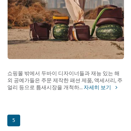
쇼핑몰 밖에서 두바이 디자이너들과 재능 있는 해
외 공예가들은 주문 제작한 패션 제품, 액세서리, 주
얼리 등으로 틈새시장을 개척하
...
자세히 보기
5