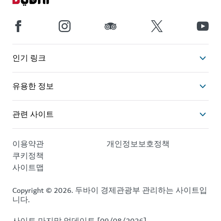
인기 링크
유용한 정보
관련 사이트
이용약관
개인정보보호정책
쿠키정책
사이트맵
Copyright © 2026. 두바이 경제관광부 관리하는 사이트입
니다.