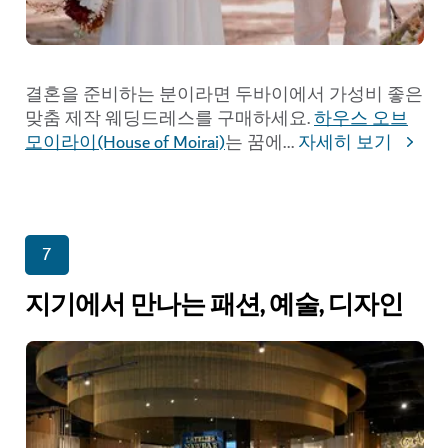
결혼을 준비하는 분이라면 두바이에서 가성비 좋은
맞춤 제작 웨딩드레스를 구매하세요.
하우스 오브
모이라이(House of Moirai)
는 꿈에
...
자세히 보기
7
지기에서 만나는 패션, 예술, 디자인