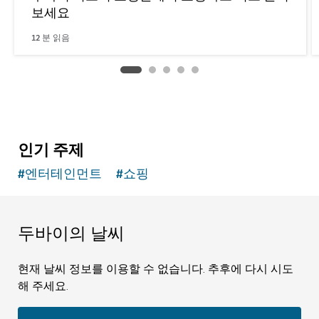
보세요
12
분 읽음
인기 주제
#
엔터테인먼트
#
쇼핑
두바이의 날씨
현재 날씨 정보를 이용할 수 없습니다. 추후에 다시 시도
해 주세요.