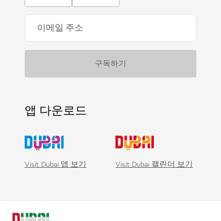
앱 다운로드
Visit Dubai 앱 보기
Visit Dubai 캘린더 보기