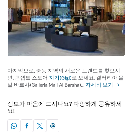
마지막으로, 중동 지역의 새로운 브랜드를 찾으시
면, 콘셉트 스토어
지기(Gigi)
로 오세요. 갤러리아 몰
알 바르샤(Galleria Mall Al Barsha)
...
자세히 보기
정보가 마음에 드시나요? 다앙하게 공유하세
요!