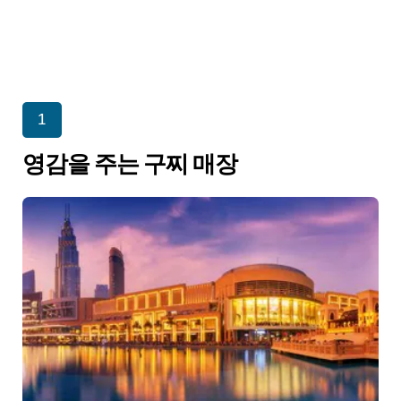
1
영감을 주는 구찌 매장