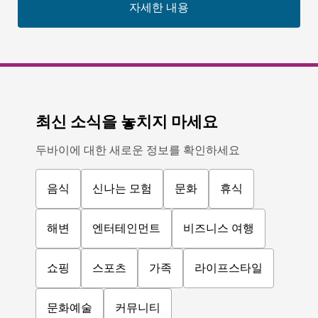
자세한 내용
최신 소식을 놓치지 마세요
두바이에 대한 새로운 정보를 확인하세요
음식
신나는 모험
문화
휴식
해변
엔터테인먼트
비즈니스 여행
쇼핑
스포츠
가족
라이프스타일
문화예술
커뮤니티