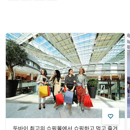
두바이 최고의 쇼핑몰에서 쇼핑하고 먹고 즐겨