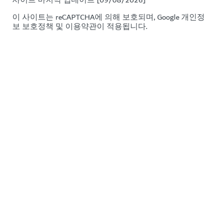
사이트 마지막 업데이트 [09/08/2026]
이 사이트는 reCAPTCHA에 의해 보호되며, Google
개인정
보 보호정책
및
이용약관이
적용됩니다.