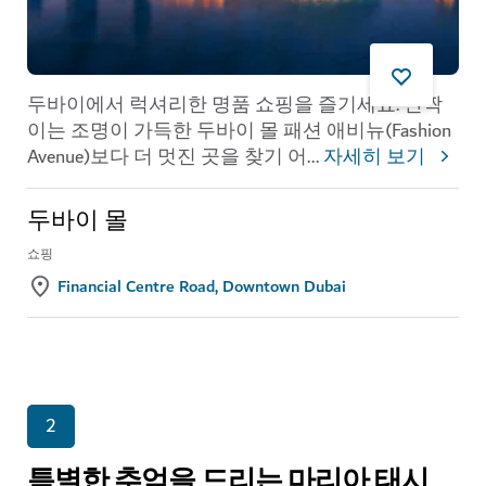
두바이에서 럭셔리한 명품 쇼핑을 즐기세요. 반짝
이는 조명이 가득한 두바이 몰 패션 애비뉴(Fashion
Avenue)보다 더 멋진 곳을 찾기 어
...
자세히 보기
두바이 몰
쇼핑
Financial Centre Road, Downtown Dubai
2
특별한 추억을 드리는 마리아 태시