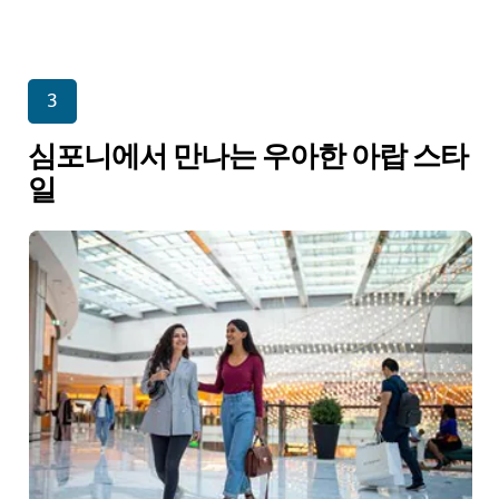
3
심포니에서 만나는 우아한 아랍 스타
일