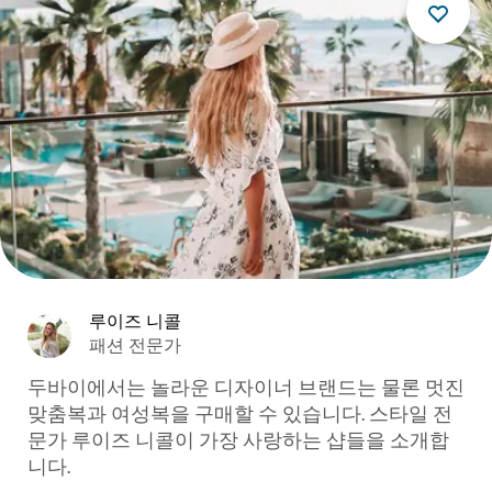
루이즈 니콜
패션 전문가
두바이에서는 놀라운 디자이너 브랜드는 물론 멋진
맞춤복과 여성복을 구매할 수 있습니다. 스타일 전
문가 루이즈 니콜이 가장 사랑하는 샵들을 소개합
니다.