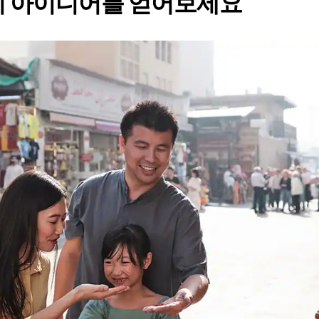
리 아이디어를 얻어보세요