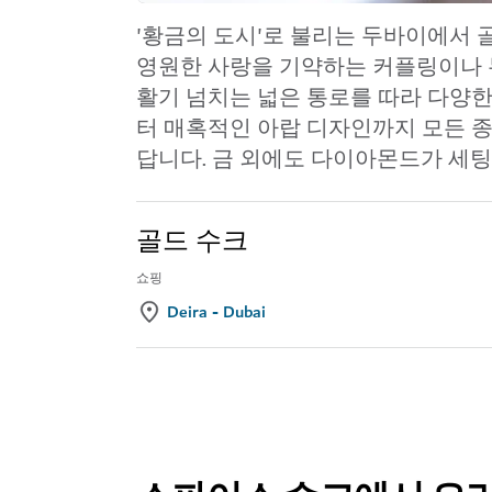
'황금의 도시'로 불리는 두바이에서
골
영원한 사랑을 기약하는 커플링이나 
활기 넘치는 넓은 통로를 따라 다양한
터 매혹적인 아랍 디자인까지 모든 
답니다. 금 외에도 다이아몬드가 세
골드 수크
쇼핑
Deira - Dubai