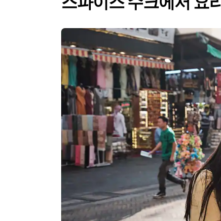
스파이스 수크에서 요