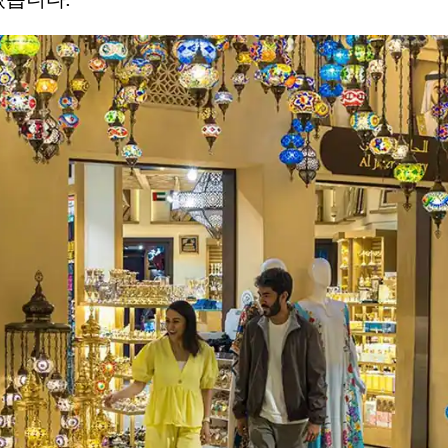
있습니다.