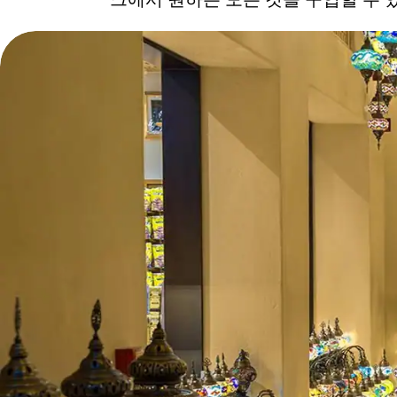
크에서 원하는 모든 것을 구입할 수 