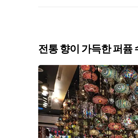
전통 향이 가득한 퍼퓸