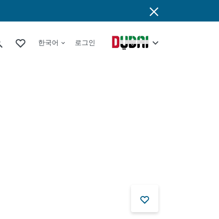
한국어
로그인