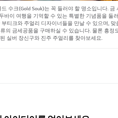
드 수크(Gold Souk)는 꼭 들러야 할 명소입니다. 
두바이 여행을 기억할 수 있는
특별한 기념품
을 둘
 부티크와 주얼리 디자이너들을 만날 수 있으며, 맞
종류의 금세공품을 구매하실 수 있습니다. 물론 흥정
팅된 실버 장신구와 진주 주얼리를 찾아보세요.