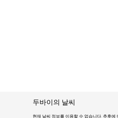
두바이의 날씨
현재 날씨 정보를 이용할 수 없습니다. 추후에