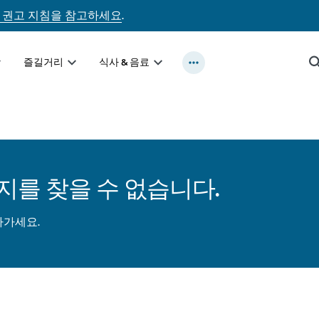
 권고 지침을 참고하세요
.
즐길거리
식사 & 음료
지를 찾을 수 없습니다.
아가세요.