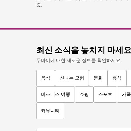
요.
최신 소식을 놓치지 마세
두바이에 대한 새로운 정보를 확인하세요
음식
신나는 모험
문화
휴식
비즈니스 여행
쇼핑
스포츠
가족
커뮤니티