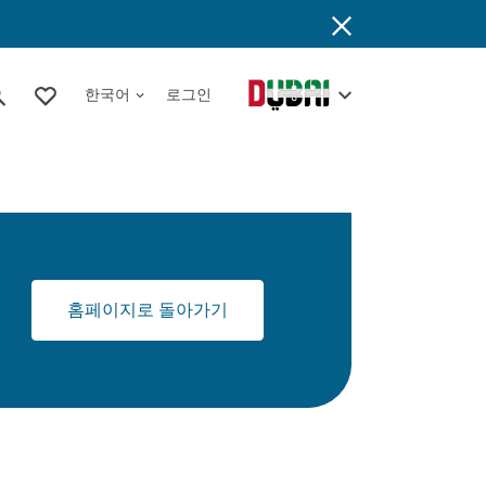
한국어
로그인
홈페이지로 돌아가기