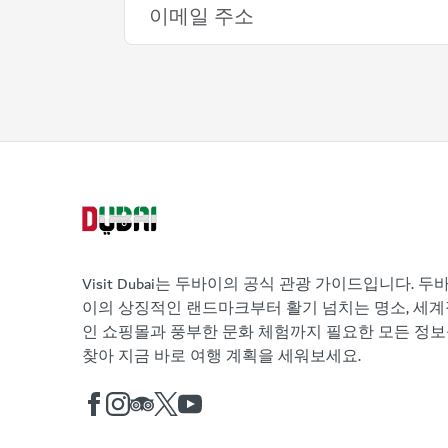
Visit Dubai는 두바이의 공식 관광 가이드입니다. 두
이의 상징적인 랜드마크부터 활기 넘치는 명소, 세계
인 쇼핑몰과 풍부한 문화 체험까지 필요한 모든 정
찾아 지금 바로 여행 계획을 세워보세요.