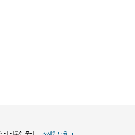
 다시 시도해 주세
자세한 내용