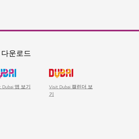
 다운로드
it Dubai 앱 보기
Visit Dubai 캘린더 보
기