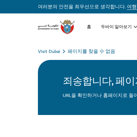
여러분의 안전을 최우선으로 생각합니다.
여행
홈
두바이 알아보기
Visit Dubai
페이지를 찾을 수 없음
죄송합니다, 페이
URL을 확인하거나 홈페이지로 돌