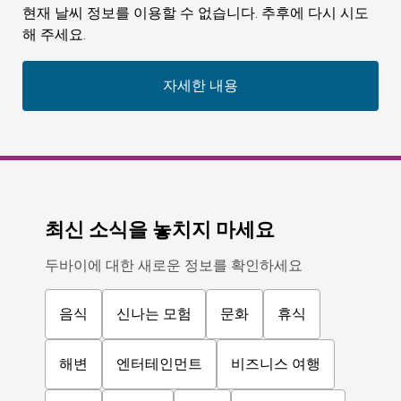
현재 날씨 정보를 이용할 수 없습니다. 추후에 다시 시도
해 주세요.
자세한 내용
최신 소식을 놓치지 마세요
두바이에 대한 새로운 정보를 확인하세요
음식
신나는 모험
문화
휴식
해변
엔터테인먼트
비즈니스 여행