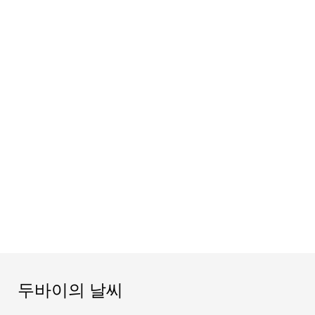
두바이의 날씨