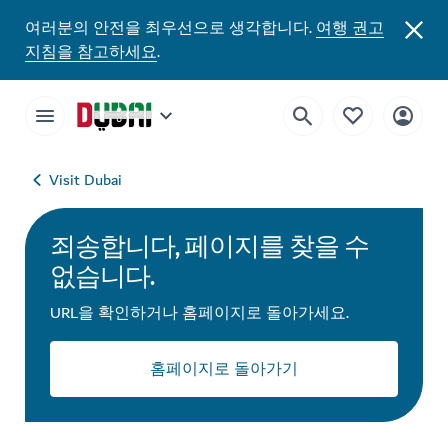
여러분의 안전을 최우선으로 생각합니다.
여행 권고
지침을 참고하세요
.
Visit Dubai
죄송합니다, 페이지를 찾을 수
없습니다.
URL을 확인하거나 홈페이지로 돌아가세요.
홈페이지로 돌아가기