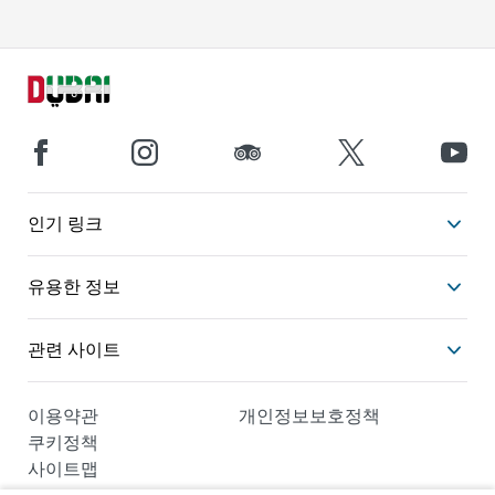
인기 링크
유용한 정보
관련 사이트
이용약관
개인정보보호정책
쿠키정책
사이트맵