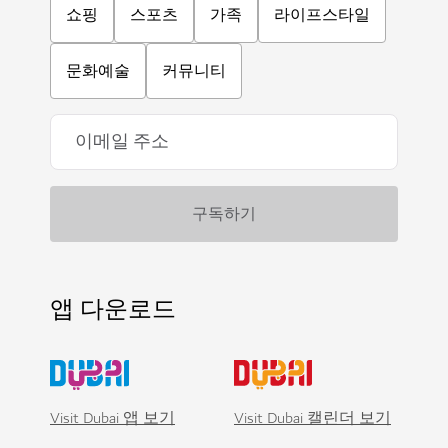
쇼핑
스포츠
가족
라이프스타일
문화예술
커뮤니티
앱 다운로드
Visit Dubai 앱 보기
Visit Dubai 캘린더 보기