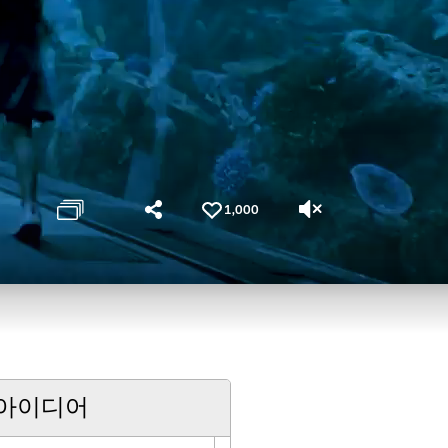
1,000
 아이디어