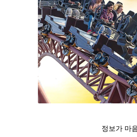
정보가 마음