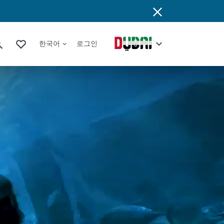
한국어
로그인