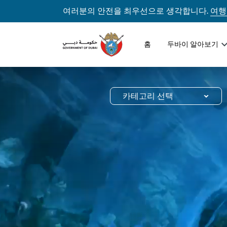
여러분의 안전을 최우선으로 생각합니다.
여행
홈
두바이 알아보기
카테고리 선택