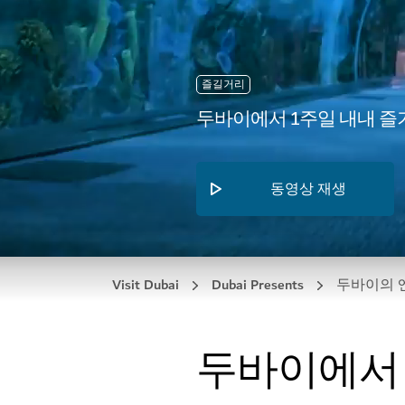
즐길거리
두바이에서 1주일 내내 
동영상 재생
Visit Dubai
Dubai Presents
두바이의 
두바이에서 