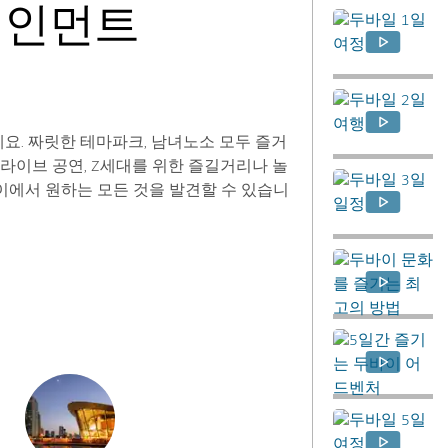
테인먼트
요. 짜릿한 테마파크, 남녀노소 모두 즐거
 라이브 공연, Z세대를 위한 즐길거리나 놀
이에서 원하는 모든 것을 발견할 수 있습니