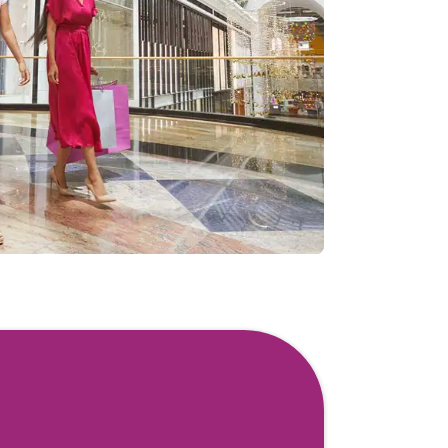
서 즐기는 끝