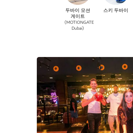
두바이 모션
스키 두바이
게이트
(MOTIONGATE
Dubai)