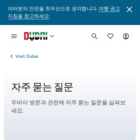
여러분의 안전을 최우선으로 생각합니다.
여행 권고
지침을 참고하세요
.
Visit Dubai
자주 묻는 질문
두바이 방문과 관련해 자주 묻는 질문을 살펴보
세요.