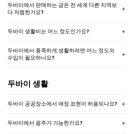
두바이에서 판매하는 금은 전 세계 다른 지역보
다 저렴한가요?
두바이 생활비는 어느 정도인가요?
두바이에서 풍족하게 생활하려면 어느 정도의
수입이 필요하나요?
두바이 생활
두바이 공공장소에서 애정 표현이 허용되나요?
두바이에서 음주가 가능한가요?