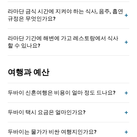
라마단 금식 시간에 지켜야 하는 식사, 음주, 흡연
규정은 무엇인가요?
라마단 기간에 해변에 가고 레스토랑에서 식사
할 수 있나요?
여행과 예산
두바이 신혼여행은 비용이 얼마 정도 드나요?
두바이 택시 요금은 얼마인가요?
두바이는 물가가 비싼 여행지인가요?