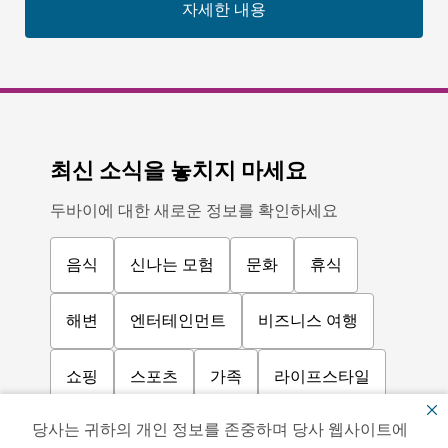
자세한 내용
최신 소식을 놓치지 마세요
두바이에 대한 새로운 정보를 확인하세요
음식
신나는 모험
문화
휴식
해변
엔터테인먼트
비즈니스 여행
쇼핑
스포츠
가족
라이프스타일
당사는 귀하의 개인 정보를 존중하며 당사 웹사이트에
문화예술
커뮤니티