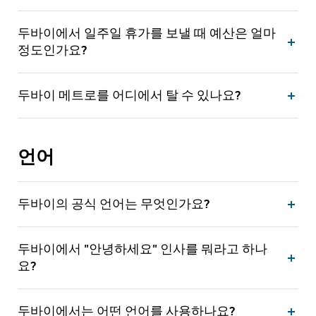
두바이에서 일주일 휴가를 보낼 때 예산은 얼마
정도인가요?
두바이 메트로를 어디에서 탈 수 있나요?
언어
두바이의 공식 언어는 무엇인가요?
두바이에서 "안녕하세요" 인사를 뭐라고 하나
요?
두바이에서는 어떤 언어를 사용하나요?