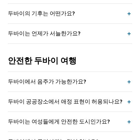
두바이의 기후는 어떤가요?
두바이는 언제가 서늘한가요?
안전한 두바이 여행
두바이에서 음주가 가능한가요?
두바이 공공장소에서 애정 표현이 허용되나요?
두바이는 여성들에게 안전한 도시인가요?