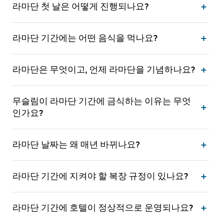
라마단 첫 날은 어떻게 진행되나요?
라마단 기간에는 어떤 음식을 먹나요?
라마단은 무엇이고, 언제 라마단을 기념하나요?
무슬림이 라마단 기간에 금식하는 이유는 무엇
인가요?
라마단 날짜는 왜 매년 바뀌나요?
라마단 기간에 지켜야 할 복장 규정이 있나요?
라마단 기간에 호텔이 정상적으로 운영되나요?