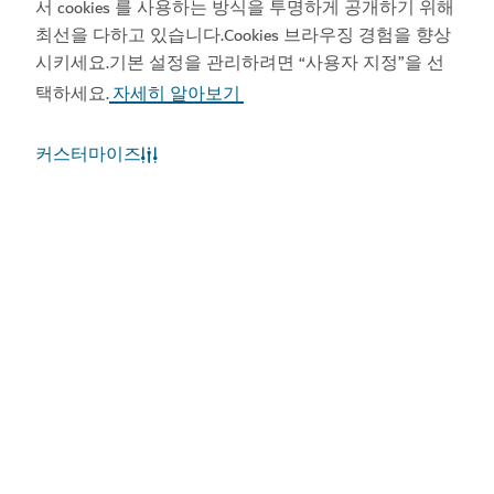
서 cookies 를 사용하는 방식을 투명하게 공개하기 위해
최선을 다하고 있습니다.Cookies 브라우징 경험을 향상
시키세요.기본 설정을 관리하려면 “사용자 지정”을 선
택하세요.
자세히 알아보기
커스터마이즈
앱 다운로드
Visit Dubai 앱 보기
Visit Dubai 캘린더 보기