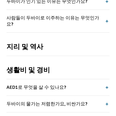
두바이가 인기 있는 이유는 무엇인가요?
사람들이 두바이로 이주하는 이유는 무엇인가
요?
지리 및 역사
생활비 및 경비
AED1로 무엇을 살 수 있나요?
두바이의 물가는 저렴한가요, 비싼가요?