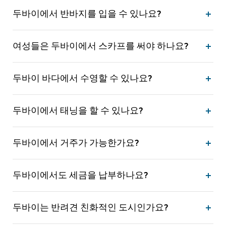
두바이에서 반바지를 입을 수 있나요?
여성들은 두바이에서 스카프를 써야 하나요?
두바이 바다에서 수영할 수 있나요?
두바이에서 태닝을 할 수 있나요?
두바이에서 거주가 가능한가요?
두바이에서도 세금을 납부하나요?
두바이는 반려견 친화적인 도시인가요?