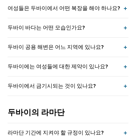
여성들은 두바이에서 어떤 복장을 해야 하나요?
두바이 바다는 어떤 모습인가요?
두바이 공용 해변은 어느 지역에 있나요?
두바이에는 여성들에 대한 제약이 있나요?
두바이에서 금기시되는 것이 있나요?
두바이의 라마단
라마단 기간에 지켜야 할 규정이 있나요?