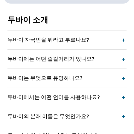
두바이 소개
두바이 자국민을 뭐라고 부르나요?
두바이에는 어떤 즐길거리가 있나요?
두바이는 무엇으로 유명하나요?
두바이에서는 어떤 언어를 사용하나요?
두바이의 본래 이름은 무엇인가요?