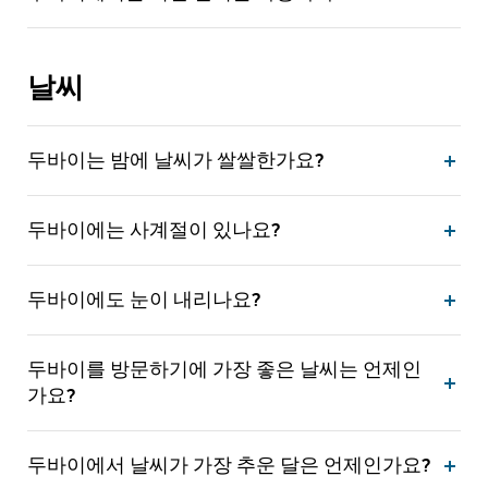
날씨
두바이는 밤에 날씨가 쌀쌀한가요?
두바이에는 사계절이 있나요?
두바이에도 눈이 내리나요?
두바이를 방문하기에 가장 좋은 날씨는 언제인
가요?
두바이에서 날씨가 가장 추운 달은 언제인가요?