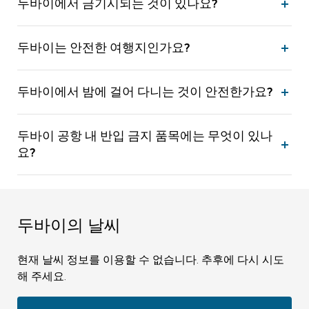
두바이에서 금기시되는 것이 있나요?
두바이는 안전한 여행지인가요?
두바이에서 밤에 걸어 다니는 것이 안전한가요?
두바이 공항 내 반입 금지 품목에는 무엇이 있나
요?
두바이의 날씨
현재 날씨 정보를 이용할 수 없습니다. 추후에 다시 시도
해 주세요.