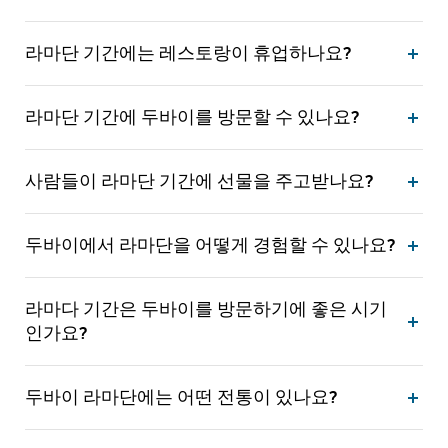
라마단 기간에는 레스토랑이 휴업하나요?
라마단 기간에 두바이를 방문할 수 있나요?
사람들이 라마단 기간에 선물을 주고받나요?
두바이에서 라마단을 어떻게 경험할 수 있나요?
라마다 기간은 두바이를 방문하기에 좋은 시기
인가요?
두바이 라마단에는 어떤 전통이 있나요?