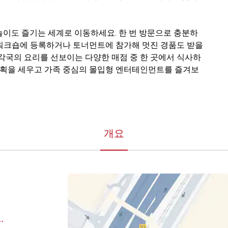
놀이도 즐기는 세계로 이동하세요. 한 번 방문으로 충분하
 워크숍에 등록하거나 토너먼트에 참가해 멋진 경품도 받을
 각국의 요리를 선보이는 다양한 매점 중 한 곳에서 식사하
 계획을 세우고 가족 중심의 몰입형 엔터테인먼트를 즐겨보
개요
,
om/mymodesh/?hl=en