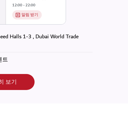
12:00
- 22:00
알림 받기
eed Halls 1-3 , Dubai World Trade
벤트
히 보기