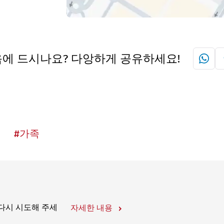
에 드시나요? 다앙하게 공유하세요!
#
가족
 다시 시도해 주세
자세한 내용