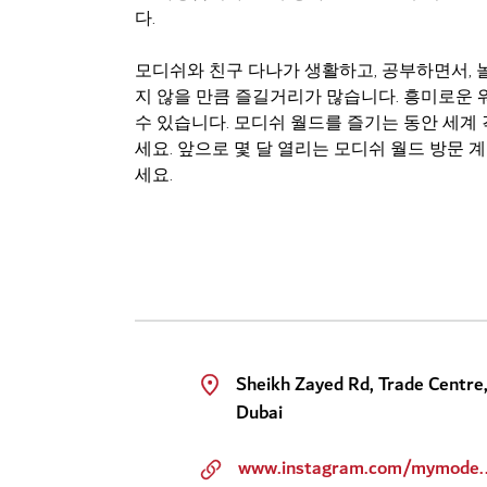
다.
모디쉬와 친구 다나가 생활하고, 공부하면서, 
지 않을 만큼 즐길거리가 많습니다. 흥미로운
수 있습니다. 모디쉬 월드를 즐기는 동안 세계
세요. 앞으로 몇 달 열리는 모디쉬 월드 방문
세요.
Sheikh Zayed Rd, Trade Centre
Dubai
www.instagram.c