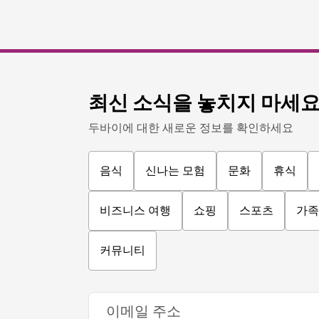
최신 소식을 놓치지 마세
두바이에 대한 새로운 정보를 확인하세요
음식
신나는 모험
문화
휴식
비즈니스 여행
쇼핑
스포츠
가족
커뮤니티