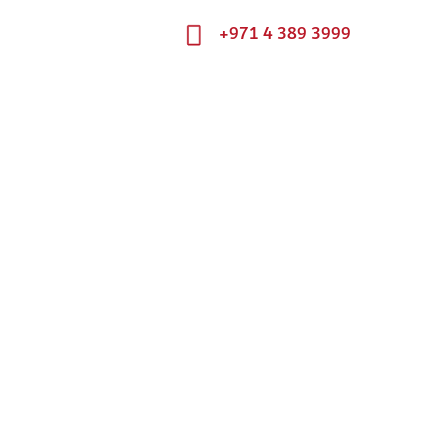
+971 4 389 3999