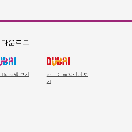
 다운로드
it Dubai 앱 보기
Visit Dubai 캘린더 보
기