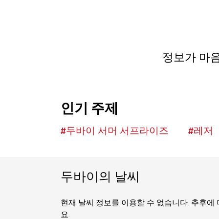
정보가 마음
인기 주제
#
두바이 서머 서프라이즈
#
레저
두바이의 날씨
현재 날씨 정보를 이용할 수 없습니다. 추후에
요.