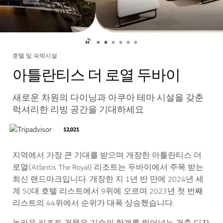
호텔 및 숙박시설
아틀란티스 더 로열 두바이
새로운 차원의 다이닝과 아쿠아 테마 시설을 갖춘
럭셔리한 리빙 공간을 기대하세요
12,021
지역에서 가장 큰 기대를 받으며 개장한 아틀란티스 더
로열(Atlantis The Royal) 리조트는 두바이에서 주목 받는
최신 랜드마크입니다. 개장한 지 1년 반 만에 2024년 세
계 50대 호텔 리스트에서
9위에 오르며 2023년 첫 번째
리스트의 44위에서 순위가 대폭 상승했습니다.