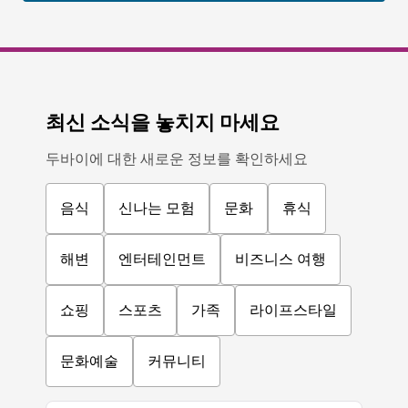
최신 소식을 놓치지 마세요
두바이에 대한 새로운 정보를 확인하세요
음식
신나는 모험
문화
휴식
해변
엔터테인먼트
비즈니스 여행
쇼핑
스포츠
가족
라이프스타일
문화예술
커뮤니티