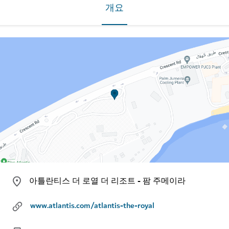
개요
아틀란티스 더 로열 더 리조트 - 팜 주메이라
www.atlantis.com/atlantis-the-royal