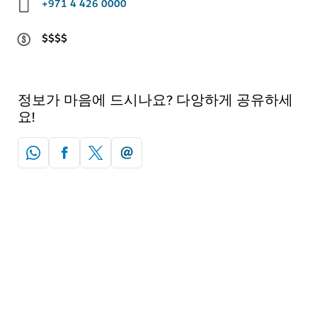
+971 4 426 0000
$$$$
정보가 마음에 드시나요? 다앙하게 공유하세
요!