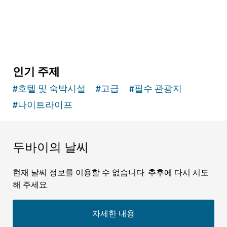
인기 주제
#
호텔 및 숙박시설
#
고급
#
필수 관광지
#
나이트라이프
두바이의 날씨
현재 날씨 정보를 이용할 수 없습니다. 추후에 다시 시도
해 주세요.
자세한 내용