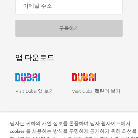
앱 다운로드
Visit Dubai 앱 보기
Visit Dubai 캘린더 보기
당사는 귀하의 개인 정보를 존중하며 당사 웹사이트에서
cookies 를 사용하는 방식을 투명하게 공개하기 위해 최선을