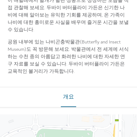
이 애벌레에서 날개가 달린 성충으로 성장하는 모습을 직
접 관찰해 보세요. 두바이 버터플라이 가든은 신기한 나
비에 대해 알아보는 유익한 기회를 제공하며, 온 가족이
나비에 대한 흥미로운 사실을 배우며 즐거운 시간을 보낼
수 있습니다.
공원 내부에 있는 나비곤충박물관(Butterfly and Insect
Museum)도 꼭 방문해 보세요. 박물관에서 전 세계에 서식
하는 수천 종의 아름답고 화려한 나비에 대한 자세한 연
구 자료를 보실 수 있습니다. 두바이 버터플라이 가든은
교육적인 볼거리가 가득합니다.
개요