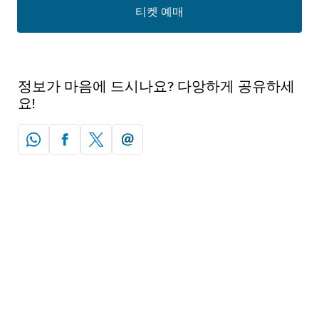
티켓 예매
정보가 마음에 드시나요? 다앙하게 공유하세
요!