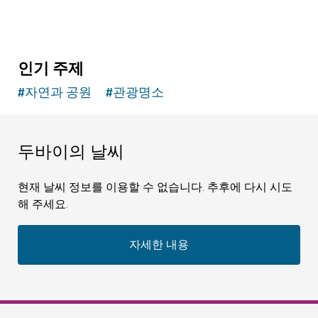
인기 주제
#
자연과 공원
#
관광명소
두바이의 날씨
현재 날씨 정보를 이용할 수 없습니다. 추후에 다시 시도
해 주세요.
자세한 내용