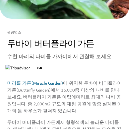
관광명소
두바이 버터플라이 가든
수천 마리의 나비를 가까이에서 관찰해 보세요
758
미라클 가든(Miracle Garden)
에 위치한 두바이 버터플라이
가든(Butterfly Garden)에서 15,000종 이상의 나비를 만나
보세요. 버터플라이 가든은 아랍에미리트 최대의 나비 공
원입니다. 총 2,600m2 규모의 대형 공원에 맞춤 설계된 9
개의 돔 하우스가 펼쳐져 있습니다.
두바이 버터플라이 가든에서 형형색색의 놀라운 나비들