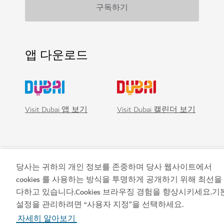
앱 다운로드
Visit Dubai 앱 보기
Visit Dubai 캘린더 보기
당사는 귀하의 개인 정보를 존중하며 당사 웹사이트에서
cookies 를 사용하는 방식을 투명하게 공개하기 위해 최선을
다하고 있습니다.Cookies 브라우징 경험을 향상시키세요.기
지금 예약하세요
설정을 관리하려면 “사용자 지정”을 선택하세요.
자세히 알아보기