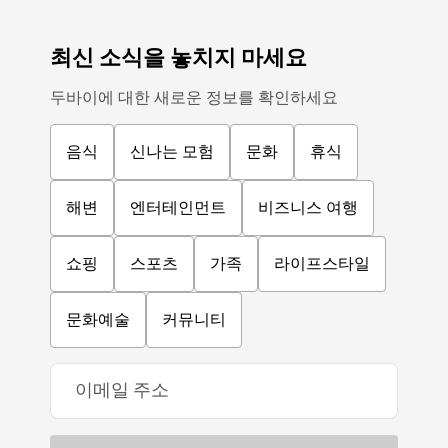
최신 소식을 놓치지 마세요
두바이에 대한 새로운 정보를 확인하세요
음식
신나는 모험
문화
휴식
해변
엔터테인먼트
비즈니스 여행
쇼핑
스포츠
가족
라이프스타일
문화예술
커뮤니티