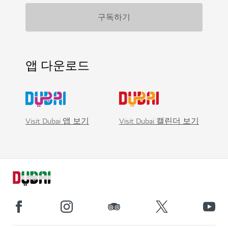
앱 다운로드
Visit Dubai 앱 보기
Visit Dubai 캘린더 보기