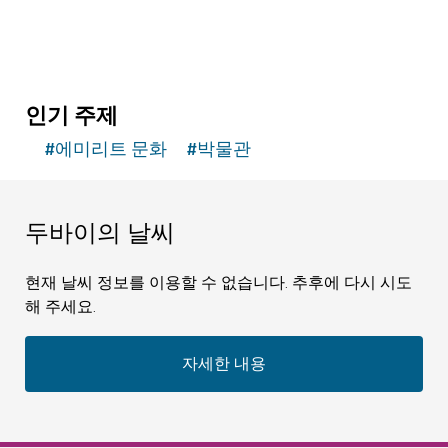
인기 주제
#
에미리트 문화
#
박물관
두바이의 날씨
현재 날씨 정보를 이용할 수 없습니다. 추후에 다시 시도
해 주세요.
자세한 내용