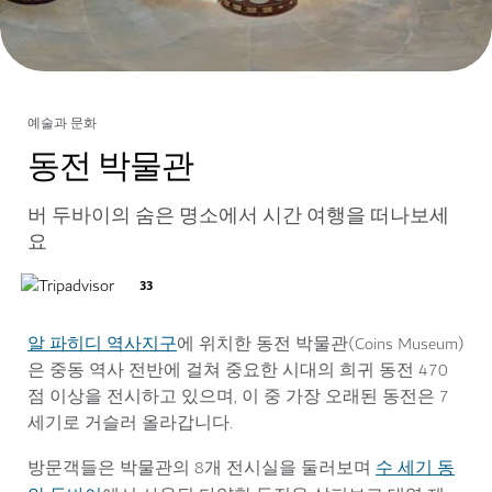
예술과 문화
동전 박물관
버 두바이의 숨은 명소에서 시간 여행을 떠나보세
요
33
알 파히디 역사지구
에 위치한 동전 박물관(Coins Museum)
은 중동 역사 전반에 걸쳐 중요한 시대의 희귀 동전 470
점 이상을 전시하고 있으며, 이 중 가장 오래된 동전은 7
세기로 거슬러 올라갑니다.
수 세기 동
방문객들은 박물관의 8개 전시실을 둘러보며