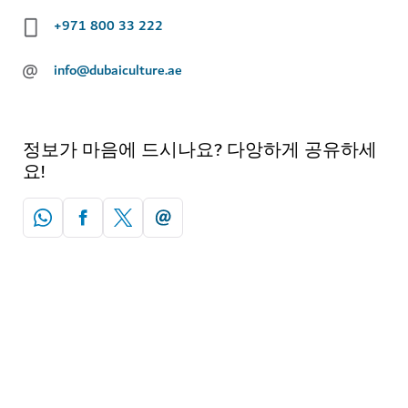
+971 800 33 222
@
info@dubaiculture.ae
정보가 마음에 드시나요? 다앙하게 공유하세
요!