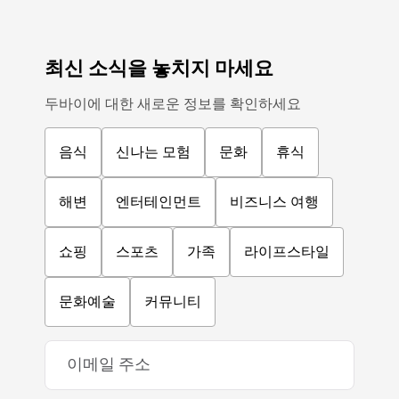
최신 소식을 놓치지 마세요
두바이에 대한 새로운 정보를 확인하세요
음식
신나는 모험
문화
휴식
해변
엔터테인먼트
비즈니스 여행
쇼핑
스포츠
가족
라이프스타일
문화예술
커뮤니티