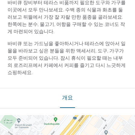
바비큐 장비부터 테라스 비품까지 필요한 도구와 가구를
이곳에서 모두 만나보세요. 수백 종의 식물과 화초를 둘
러보고 뒤뜰에서 가장 잘 자랄 만한 품종을 골라보세요.
한쪽에는 분수, 물고기, 어항을 구매할 수 있는 코너도 작
게 마련되어 있습니다.
바비큐 또는 가드닝을 좋아하시거나 테라스에 앉아서 일
몰을 바라보고 싶은 분들을 위한 액세서리, 도구, 가구가
모두 준비되어 있습니다. 잠시 휴식이 필요할 때는 내부
의 로즈리프에서 카페에서 커피를 즐기고 다시 느긋하게
쇼핑하세요.
개요