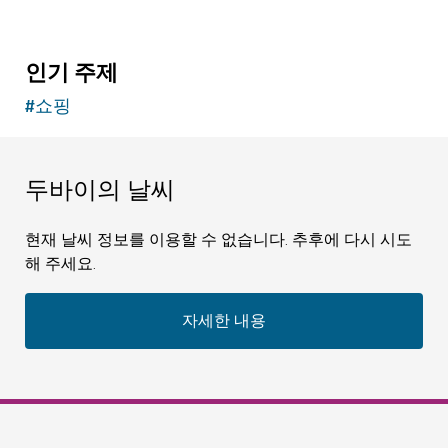
인기 주제
#
쇼핑
두바이의 날씨
현재 날씨 정보를 이용할 수 없습니다. 추후에 다시 시도
해 주세요.
자세한 내용