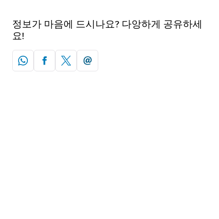
정보가 마음에 드시나요? 다앙하게 공유하세
요!