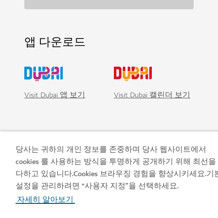
앱 다운로드
Visit Dubai 앱 보기
Visit Dubai 캘린더 보기
당사는 귀하의 개인 정보를 존중하며 당사 웹사이트에서
cookies 를 사용하는 방식을 투명하게 공개하기 위해 최선을
다하고 있습니다.Cookies 브라우징 경험을 향상시키세요.기
설정을 관리하려면 “사용자 지정”을 선택하세요.
자세히 알아보기
인기 링크