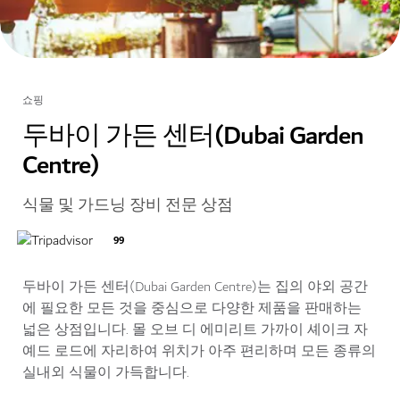
쇼핑
두바이 가든 센터(Dubai Garden
Centre)
식물 및 가드닝 장비 전문 상점
99
두바이 가든 센터(Dubai Garden Centre)는 집의 야외 공간
에 필요한 모든 것을 중심으로 다양한 제품을 판매하는
넓은 상점입니다. 몰 오브 디 에미리트 가까이 셰이크 자
예드 로드에 자리하여 위치가 아주 편리하며 모든 종류의
실내외 식물이 가득합니다.