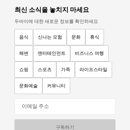
최신 소식을 놓치지 마세요
두바이에 대한 새로운 정보를 확인하세요
음식
신나는 모험
문화
휴식
해변
엔터테인먼트
비즈니스 여행
쇼핑
스포츠
가족
라이프스타일
문화예술
커뮤니티