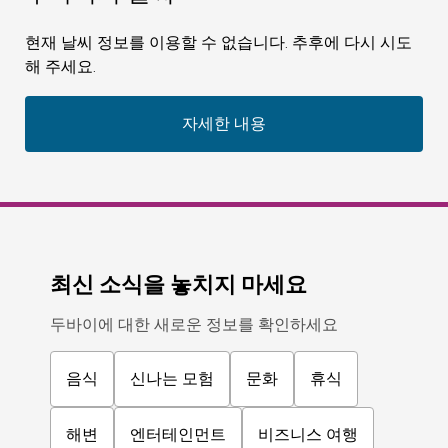
현재 날씨 정보를 이용할 수 없습니다. 추후에 다시 시도
해 주세요.
자세한 내용
최신 소식을 놓치지 마세요
두바이에 대한 새로운 정보를 확인하세요
음식
신나는 모험
문화
휴식
해변
엔터테인먼트
비즈니스 여행