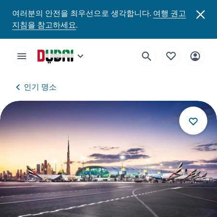
여러분의 안전을 최우선으로 생각합니다.
여행 권고
지침을 참고하세요
.
인기 명소