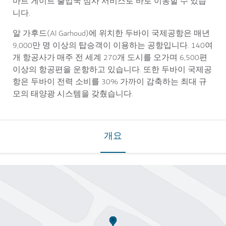
마트 게이트 출입국 심사 서비스로 바로 이동할 수 있습
니다.
알 가후드(Al Garhoud)에 위치한 두바이 국제공항은 매년
9,000만 명 이상의 탑승객이 이용하는 공항입니다. 140여
개 항공사가 매주 전 세계 270개 도시를 오가며 6,500편
이상의 항공편을 운항하고 있습니다. 또한 두바이 국제공
항은 두바이 전력 소비를 30% 가까이 감축하는 최대 규
모의 태양광 시스템을 갖췄습니다.
개요