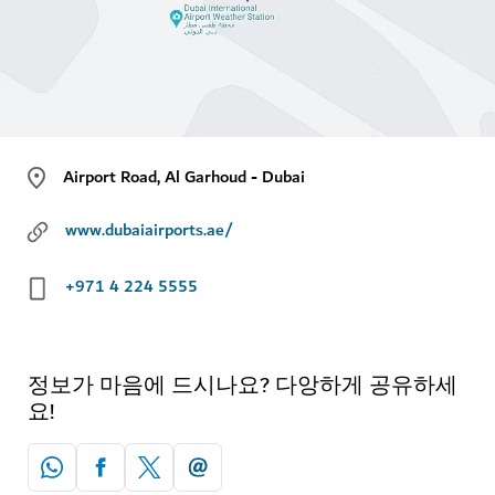
Airport Road, Al Garhoud - Dubai
www.dubaiairports.ae/
+971 4 224 5555
정보가 마음에 드시나요? 다앙하게 공유하세
요!