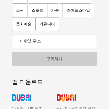
쇼핑
스포츠
가족
라이프스타일
문화예술
커뮤니티
앱 다운로드
Visit Dubai 앱 보기
Visit Dubai 캘린더 보기