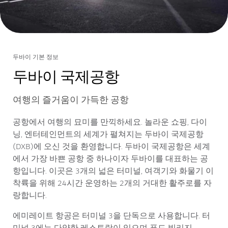
두바이 기본 정보
두바이 국제공항
여행의 즐거움이 가득한 공항
공항에서 여행의 묘미를 만끽하세요. 놀라운 쇼핑, 다이
닝, 엔터테인먼트의 세계가 펼쳐지는 두바이 국제공항
(DXB)에 오신 것을 환영합니다. 두바이 국제공항은 세계
에서 가장 바쁜 공항 중 하나이자 두바이를 대표하는 공
항입니다. 이곳은 3개의 넓은 터미널, 여객기와 화물기 이
착륙을 위해 24시간 운영하는 2개의 거대한 활주로를 자
랑합니다.
에미레이트 항공은 터미널 3을 단독으로 사용합니다. 터