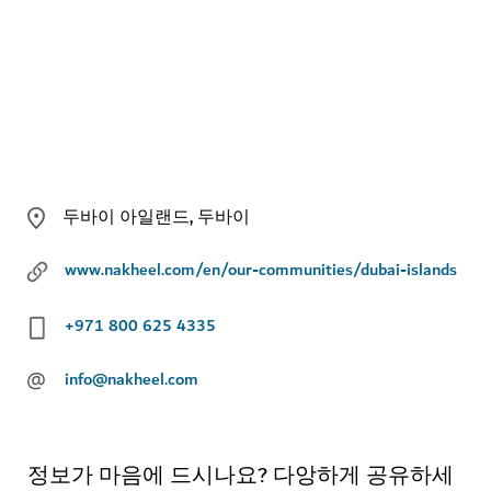
두바이 아일랜드, 두바이
www.nakheel.com/en/our-communities/dubai-islands
+971 800 625 4335
@
info@nakheel.com
정보가 마음에 드시나요? 다앙하게 공유하세