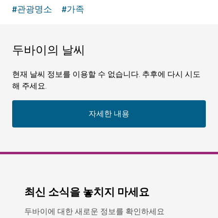
#
관광명소
#
가족
두바이의 날씨
현재 날씨 정보를 이용할 수 없습니다. 추후에 다시 시도
해 주세요.
자세한 내용
최신 소식을 놓치지 마세요
두바이에 대한 새로운 정보를 확인하세요