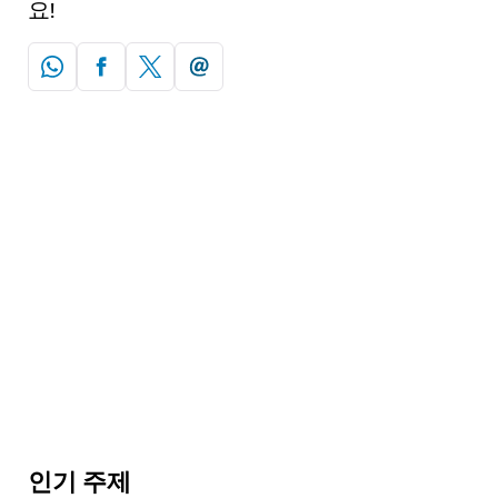
요!
인기 주제