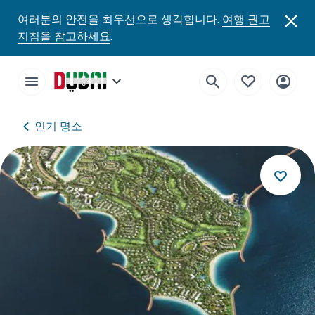
여러분의 안전을 최우선으로 생각합니다.
여행 권고
지침을 참고하세요
.
인기 명소