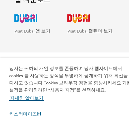
Visit Dubai 앱 보기
Visit Dubai 캘린더 보기
당사는 귀하의 개인 정보를 존중하며 당사 웹사이트에서
cookies 를 사용하는 방식을 투명하게 공개하기 위해 최선을
다하고 있습니다.Cookies 브라우징 경험을 향상시키세요.기
설정을 관리하려면 “사용자 지정”을 선택하세요.
인기 링크
자세히 알아보기
커스터마이즈
유용한 정보