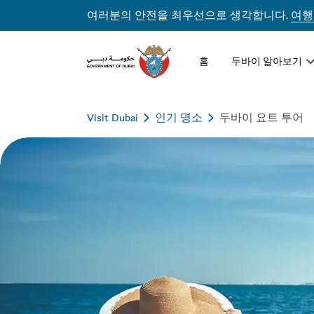
여러분의 안전을 최우선으로 생각합니다.
여행
홈
두바이 알아보기
Visit Dubai
인기 명소
두바이 요트 투어