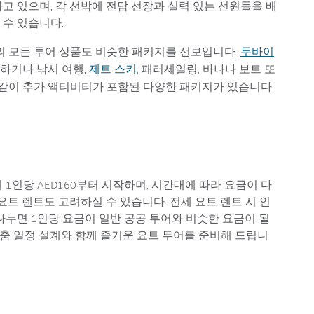
고 있으며, 각 선박에 전담 선장과 실력 있는 선원들을 배
 수 있습니다.
두바이
ter)의 모든 투어 상품도 비슷한 패키지를 선보입니다.
제트 스키
하거나 낚시 여행,
, 패러세일링, 바나나 보트 또
 같이 추가 액티비티가 포함된 다양한 패키지가 있습니다.
이 1인당 AED160부터 시작하며, 시간대에 따라 요금이 다
요트 렌트도 고려하실 수 있습니다. 전세 요트 렌트 시 인
나누면 1인당 요금이 일반 공공 투어와 비슷한 요금이 될
맞춤 일정 설계와 함께 즐거운 요트 투어를 준비해 드립니