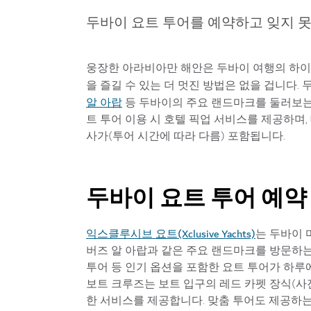
두바이 요트 투어를 예약하고 잊지 
웅장한 아라비아만 해안은 두바이 여행의 하이
을 즐길 수 있는 더 멋진 방법은 없을 겁니다.
알 아랍
등 두바이의 주요 랜드마크를 둘러보는
트 투어 이용 시 호텔 픽업 서비스를 제공하며
사가(투어 시간에 따라 다름) 포함됩니다.
두바이 요트 투어 예약
익스클루시브 요트(Xclusive Yachts)
는 두바이 마리
버즈 알 아랍과 같은 주요 랜드마크를 방문하는
투어 등 인기 옵션을 포함한 요트 투어가 하루
보트 크루즈는 보트 입구의 레드 카펫 장식(사진
한 서비스를 제공합니다. 맞춤 투어도 제공하는