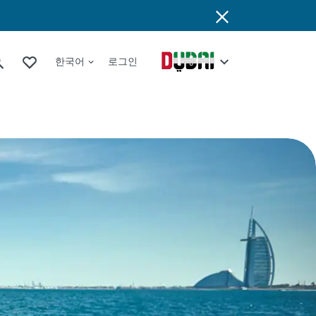
한국어
로그인