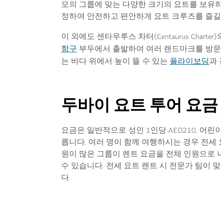
모의 그룹에 맞는 다양한 크기의 요트를 보유하
정하여 안전하고 편안하게 요트 크루즈를 즐길
이 외에도 센타우루스 차터(Centaurus Char
항구
부두에서 출발하여 여러 랜드마크를 방문
플라이보딩
는 바다 위에서 높이 뜰 수 있는
과
두바이 요트 투어 요금
요금은 일반적으로 성인 1인당 AED210, 어린
릅니다. 여러 명이 함께 여행하시는 경우 전세 
원이 많은 그룹이 렌트 요금을 전체 인원으로 
수 있습니다. 전세 요트 렌트 시 전문가 팀이 
다.