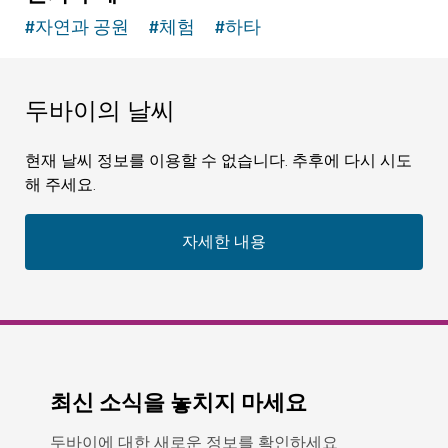
#
자연과 공원
#
체험
#
하타
두바이의 날씨
현재 날씨 정보를 이용할 수 없습니다. 추후에 다시 시도
해 주세요.
자세한 내용
최신 소식을 놓치지 마세요
두바이에 대한 새로운 정보를 확인하세요