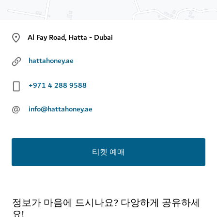
Al Fay Road, Hatta - Dubai
hattahoney.ae
+971 4 288 9588
@
info@hattahoney.ae
티켓 예매
정보가 마음에 드시나요? 다앙하게 공유하세
요!