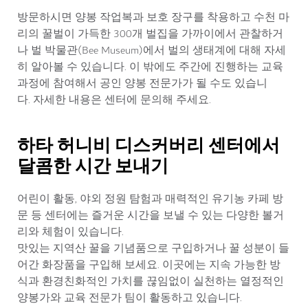
방문하시면 양봉 작업복과 보호 장구를 착용하고 수천 마
리의 꿀벌이 가득한 300개 벌집을 가까이에서 관찰하거
나 벌 박물관(Bee Museum)에서 벌의 생태계에 대해 자세
히 알아볼 수 있습니다. 이 밖에도 주간에 진행하는 교육
과정에 참여해서 공인 양봉 전문가가 될 수도 있습니
다. 자세한 내용은 센터에 문의해 주세요.
하타 허니비 디스커버리 센터에서
달콤한 시간 보내기
어린이 활동, 야외 정원 탐험과 매력적인 유기농 카페 방
문 등 센터에는 즐거운 시간을 보낼 수 있는 다양한 볼거
리와 체험이 있습니다.
맛있는 지역산 꿀을 기념품으로 구입하거나 꿀 성분이 들
어간 화장품을 구입해 보세요. 이곳에는 지속 가능한 방
식과 환경친화적인 가치를 끊임없이 실천하는 열정적인
양봉가와 교육 전문가 팀이 활동하고 있습니다.