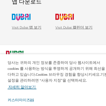
앱 다운로드
Visit Dubai 앱 보기
Visit Dubai 캘린더 보기
당사는 귀하의 개인 정보를 존중하며 당사 웹사이트에서
cookies 를 사용하는 방식을 투명하게 공개하기 위해 최선을
다하고 있습니다.Cookies 브라우징 경험을 향상시키세요.기
지금 예약하세요
설정을 관리하려면 “사용자 지정”을 선택하세요.
인기 링크
자세히 알아보기
유용한 정보
커스터마이즈