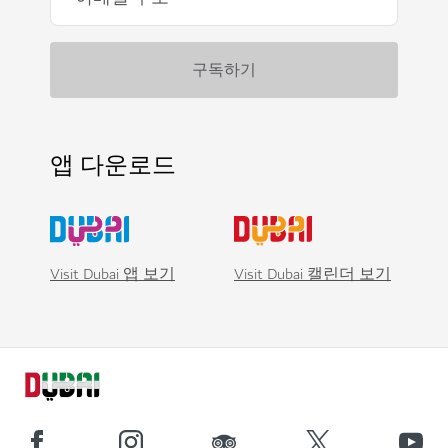
앱 다운로드
Visit Dubai 앱 보기
Visit Dubai 캘린더 보기