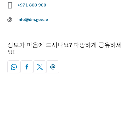
+971 800 900
@
info@dm.gov.ae
정보가 마음에 드시나요? 다앙하게 공유하세
요!