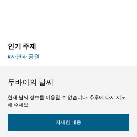
인기 주제
#
자연과 공원
두바이의 날씨
현재 날씨 정보를 이용할 수 없습니다. 추후에 다시 시도
해 주세요.
자세한 내용