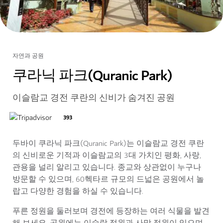
자연과 공원
쿠라닉 파크(Quranic Park)
이슬람교 경전 쿠란의 신비가 숨겨진 공원
393
두바이 쿠라닉 파크(Quranic Park)는 이슬람교 경전 쿠란
의 신비로운 기적과 이슬람교의 3대 가치인 평화, 사랑,
관용을 널리 알리고 있습니다. 종교와 상관없이 누구나
방문할 수 있으며, 60헥타르 규모의 드넓은 공원에서 놀
랍고 다양한 경험을 하실 수 있습니다.
푸른 정원을 둘러보며 경전에 등장하는 여러 식물을 발견