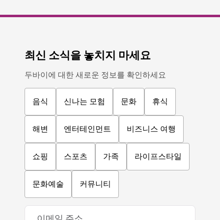
최신 소식을 놓치지 마세요
두바이에 대한 새로운 정보를 확인하세요
음식
신나는 모험
문화
휴식
해변
엔터테인먼트
비즈니스 여행
쇼핑
스포츠
가족
라이프스타일
문화예술
커뮤니티