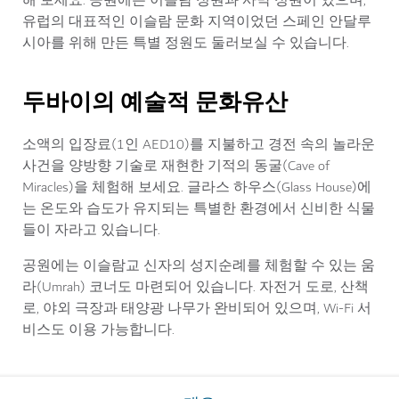
해 보세요. 공원에는 이슬람 정원과 사막 정원이 있으며,
유럽의 대표적인 이슬람 문화 지역이었던 스페인 안달루
시아를 위해 만든 특별 정원도 둘러보실 수 있습니다.
두바이의 예술적 문화유산
소액의 입장료(1인 AED10)를 지불하고 경전 속의 놀라운
사건을 양방향 기술로 재현한 기적의 동굴(Cave of
Miracles)을 체험해 보세요. 글라스 하우스(Glass House)에
는 온도와 습도가 유지되는 특별한 환경에서 신비한 식물
들이 자라고 있습니다.
공원에는 이슬람교 신자의 성지순례를 체험할 수 있는 움
라(Umrah) 코너도 마련되어 있습니다. 자전거 도로, 산책
로, 야외 극장과 태양광 나무가 완비되어 있으며, Wi-Fi 서
비스도 이용 가능합니다.