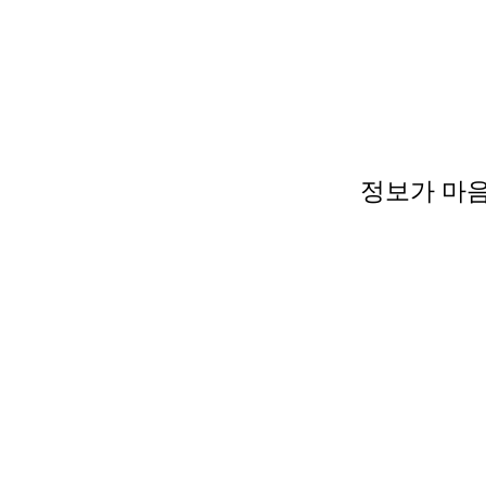
정보가 마음