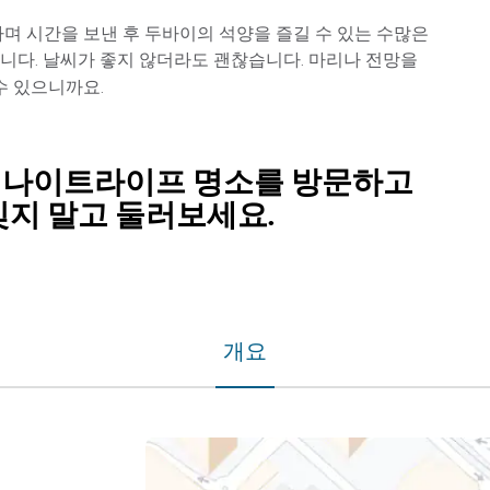
며 시간을 보낸 후 두바이의 석양을 즐길 수 있는 수많은
니다. 날씨가 좋지 않더라도 괜찮습니다. 마리나 전망을
수 있으니까요.
 나이트라이프 명소를 방문하고
잊지 말고 둘러보세요.
개요