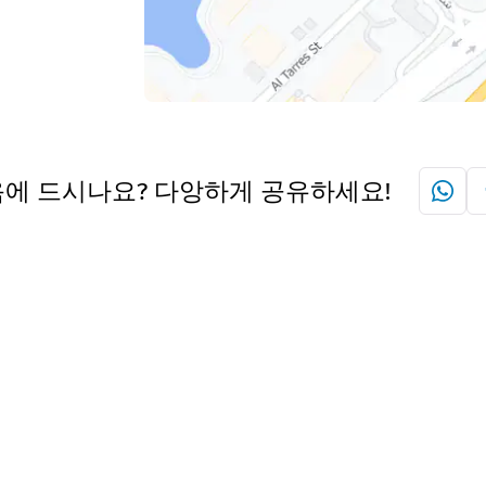
에 드시나요? 다앙하게 공유하세요!