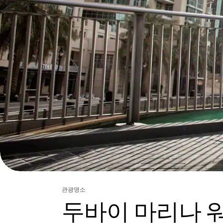
관광명소
두바이 마리나 