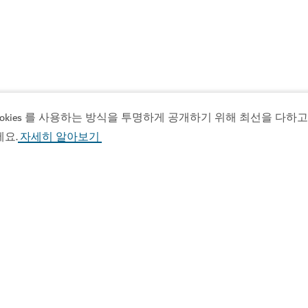
ies 를 사용하는 방식을 투명하게 공개하기 위해 최선을 다하고 있
세요.
자세히 알아보기