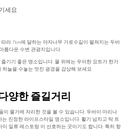
즐기세요
 따라 7km에 달하는 야자나무 가로수길이 펼쳐지는 두바
림처럼 아름다운 수변 관광지입니다.
즐기기 좋은 명소입니다. 물 위에는 우아한 요트가 한가
 하늘을 수놓는 멋진 광경을 감상해 보세요.
 다양한 즐길거리
이 물가에 자리한 것을 볼 수 있습니다. 두바이 마리나
하는 진정한 라이프스타일 명소입니다. 활기 넘치고 탁 트
바이 일류 레스토랑 이 선호하는 곳이기도 합니다. 특히 항