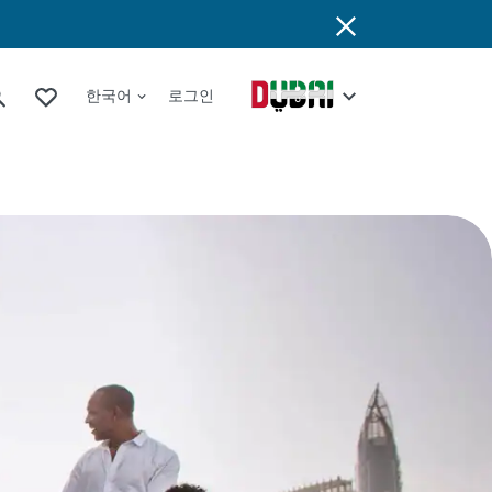
한국어
로그인