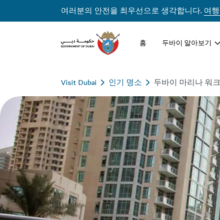
여러분의 안전을 최우선으로 생각합니다.
여행
홈
두바이 알아보기
Visit Dubai
인기 명소
두바이 마리나 워