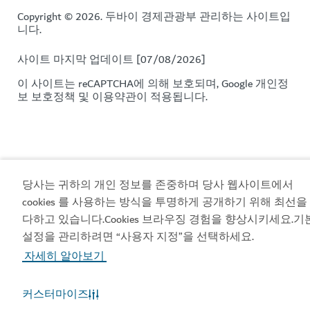
Copyright © 2026. 두바이 경제관광부 관리하는 사이트입
니다.
사이트 마지막 업데이트 [07/08/2026]
이 사이트는 reCAPTCHA에 의해 보호되며, Google
개인정
보 보호정책
및
이용약관이
적용됩니다.
당사는 귀하의 개인 정보를 존중하며 당사 웹사이트에서
cookies 를 사용하는 방식을 투명하게 공개하기 위해 최선을
다하고 있습니다.Cookies 브라우징 경험을 향상시키세요.기
설정을 관리하려면 “사용자 지정”을 선택하세요.
자세히 알아보기
커스터마이즈