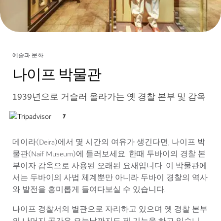
예술과 문화
나이프 박물관
1939년으로 거슬러 올라가는 옛 경찰 본부 및 감옥
7
데이라(Deira)에서 몇 시간의 여유가 생긴다면, 나이프 박
물관(Naif Museum)에 들러보세요. 한때 두바이의 경찰 본
부이자 감옥으로 사용된 오래된 요새입니다. 이 박물관에
서는 두바이의 사법 체계뿐만 아니라 두바이 경찰의 역사
와 발전을 흥미롭게 들여다보실 수 있습니다.
나이프 경찰서의 별관으로 자리하고 있으며 옛 경찰 본부