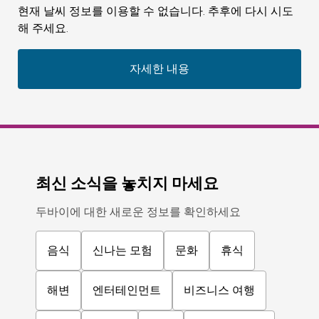
현재 날씨 정보를 이용할 수 없습니다. 추후에 다시 시도
해 주세요.
자세한 내용
최신 소식을 놓치지 마세요
두바이에 대한 새로운 정보를 확인하세요
음식
신나는 모험
문화
휴식
해변
엔터테인먼트
비즈니스 여행