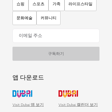
쇼핑
스포츠
가족
라이프스타일
문화예술
커뮤니티
앱 다운로드
Visit Dubai 앱 보기
Visit Dubai 캘린더 보기