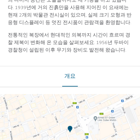
의 나머지 공간은 오늘날까지도 제 기능을 하고 있습니
다. 1939년에 거의 진흙만을 사용해 지어진 이 요새에는
현재 2개의 박물관 전시실이 있으며, 실제 크기 모형과 반
응형 디스플레이 등 멋진 전시품이 관람객을 환영합니다.
전통적인 복장에서 현대적인 의복까지 시간이 흐르며 경
찰 제복이 변화해 온 모습을 살펴보세요. 1956년 두바이
경찰청이 설립된 이후 무기와 장비도 발전해 왔습니다.
개요