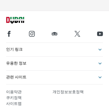
인기 링크
유용한 정보
관련 사이트
이용약관
개인정보보호정책
쿠키정책
사이트맵