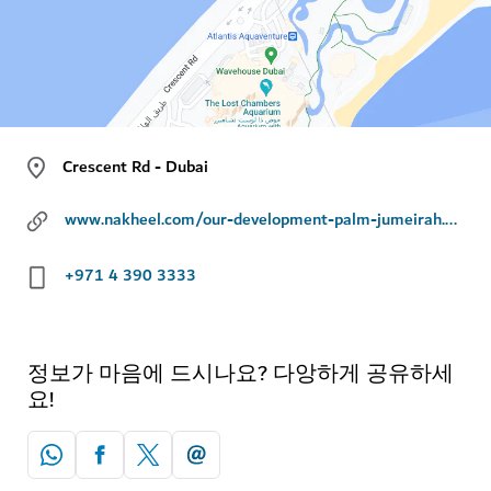
Crescent Rd - Dubai
www.nakheel.com/our-development-palm-jumeirah.html
+971 4 390 3333
정보가 마음에 드시나요? 다앙하게 공유하세
요!