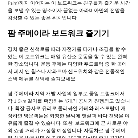
Palm)까지 이어지는 이 보드워크는 친구들과 즐거운 시간
을 보낼 수 있는 명소이자 끝없는 아라비아만의 전망을
감상할 수 있는 좋은 위치입니다.
팜 주메이라 보드워크 즐기기
경치 좋은 산책로를 따라 자전거를 타거나 조깅을 할 수
있는 이 보드워크는 매일 유산소 운동을 할 수 있는 완벽
한 장소입니다. 운동 후에는 다양한 푸드트럭 중 한 곳에
서 피시 앤 칩스나 샤와르마 샌드위치와 같은 전통적인
스낵 메뉴를 선택해 즐겨보세요.
팜 주메이라 지역 개발 사업의 일부로 중앙 트렁크에서
각 1.6km 길이를 확장하는 4개의 공사가 진행되고 있습니
다. 확장 공사로 유리로 둘러싸인 카페와 레스토랑이 개
장하면 방문객들은 화창한 날씨에 햇살과 바다 전망을 여
유롭게 즐길 수 있습니다. 또한, 보드워크에 곧 새로운 야
외 쇼핑 거리가 개장할 예정입니다. 자동차로 팜 주메이