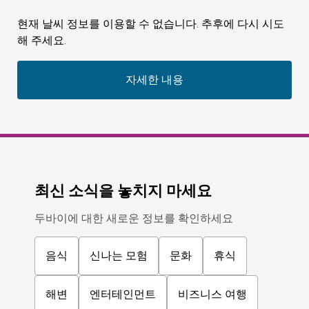
현재 날씨 정보를 이용할 수 없습니다. 추후에 다시 시도
해 주세요.
자세한 내용
최신 소식을 놓치지 마세요
두바이에 대한 새로운 정보를 확인하세요
음식
신나는 모험
문화
휴식
해변
엔터테인먼트
비즈니스 여행