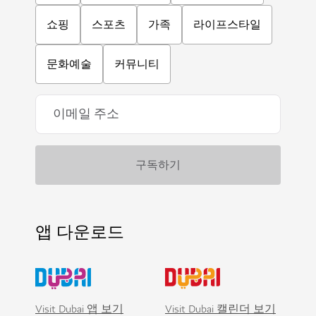
쇼핑
스포츠
가족
라이프스타일
문화예술
커뮤니티
앱 다운로드
Visit Dubai 앱 보기
Visit Dubai 캘린더 보기