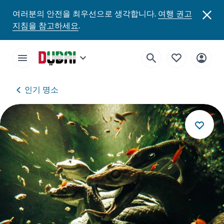
여러분의 안전을 최우선으로 생각합니다.
여행 권고
지침을 참고하세요
.
인기 명소