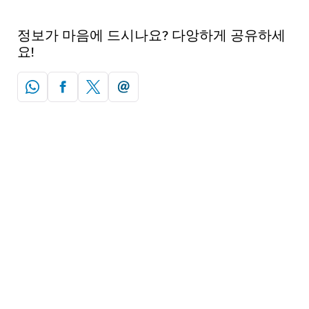
정보가 마음에 드시나요? 다앙하게 공유하세
요!