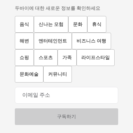
두바이에 대한 새로운 정보를 확인하세요
음식
신나는 모험
문화
휴식
해변
엔터테인먼트
비즈니스 여행
쇼핑
스포츠
가족
라이프스타일
문화예술
커뮤니티