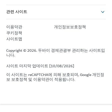
관련 사이트
이용약관
개인정보보호정책
쿠키정책
사이트맵
Copyright © 2026. 두바이 경제관광부 관리하는 사이트입
니다.
사이트 마지막 업데이트 [10/08/2026]
이 사이트는 reCAPTCHA에 의해 보호되며, Google
개인정
보 보호정책
및
이용약관이
적용됩니다.