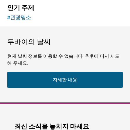
인기 주제
#
관광명소
두바이의 날씨
현재 날씨 정보를 이용할 수 없습니다. 추후에 다시 시도
해 주세요.
자세한 내용
최신 소식을 놓치지 마세요