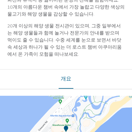
파선과 유적지 등 잃어버린 문명의 잔해를 탐험하세요.
10개의 아름다운 챔버 속에서 가장 놀랍고 다양한 색상의
물고기와 해양 생물을 감상할 수 있습니다.
20개 이상의 해양 생물 전시관이 있으며, 그중 일부에서
는 해양 생물들과 함께 놀거나 전문가의 안내를 받으며
먹이도 줄 수 있습니다. 수중 세계를 눈으로 보면서 바닷
속 세상과 하나가 될 수 있는 더 로스트 챔버 아쿠아리움
에서 온 가족이 모험을 떠나보세요.
개요