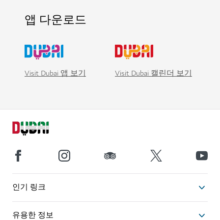
앱 다운로드
Visit Dubai 앱 보기
Visit Dubai 캘린더 보기
인기 링크
유용한 정보