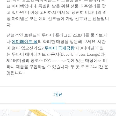
만, 특히 정교한 다이아몬드와 스털링 실버 주얼리가 대
표 아이템입니다. 특별한 날을 위한 선물과 주얼리를 찾
고 있다면 더 이상 고민하지 마세요. 당연히 티파니의 웨
딩 아이템은 모든 예비 신부들이 가장 선호하는 선물입니
다.
전설적인 브랜드의 두바이 플래그십 스토어를 둘러보거
에미레이트 몰
나
의 화려한 매장을 방문해 보세요. 시간
두바이 국제공항
이 얼마 없으신가요?
제3터미널에 있
는 두바이 에미레이트 라운지(Dubai Emirates Lounge)와
제1터미널의 콩코스 D(Concourse D)에 있는 매장에서 티
파니 제품을 구입하실 수 있습니다. 두 곳 모두 24시간 운
영됩니다.
개요