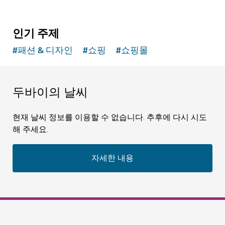
인기 주제
#
패션 & 디자인
#
쇼핑
#
쇼핑몰
두바이의 날씨
현재 날씨 정보를 이용할 수 없습니다. 추후에 다시 시도
해 주세요.
자세한 내용