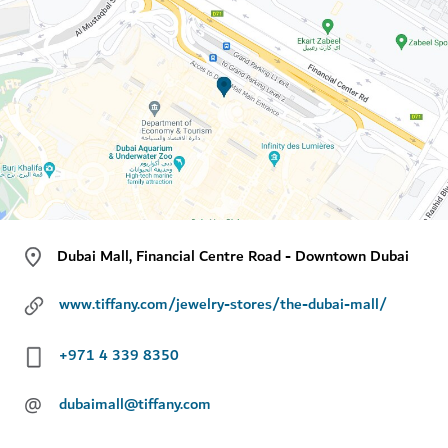
Dubai Mall, Financial Centre Road - Downtown Dubai
www.tiffany.com/jewelry-stores/the-dubai-mall/
+971 4 339 8350
@
dubaimall@tiffany.com