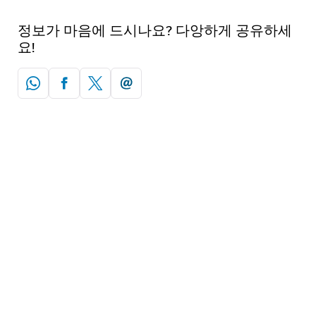
정보가 마음에 드시나요? 다앙하게 공유하세
요!