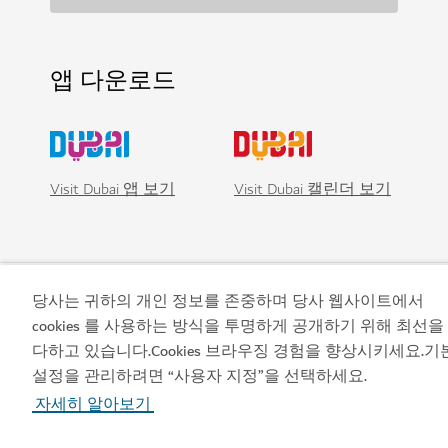
앱 다운로드
Visit Dubai 앱 보기
Visit Dubai 캘린더 보기
당사는 귀하의 개인 정보를 존중하며 당사 웹사이트에서
cookies 를 사용하는 방식을 투명하게 공개하기 위해 최선을
다하고 있습니다.Cookies 브라우징 경험을 향상시키세요.기
설정을 관리하려면 “사용자 지정”을 선택하세요.
자세히 알아보기
인기 링크