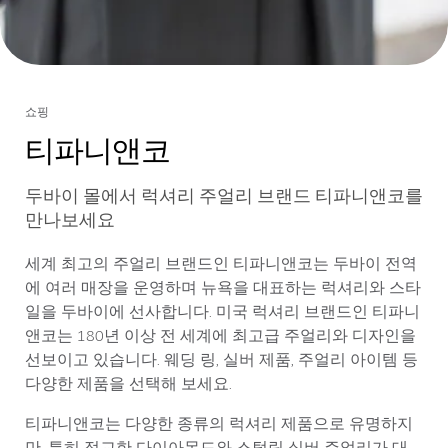
쇼핑
티파니앤코
두바이 몰에서 럭셔리 주얼리 브랜드 티파니앤코를
만나보세요
세계 최고의 주얼리 브랜드인 티파니앤코는 두바이 전역
에 여러 매장을 운영하며 뉴욕을 대표하는 럭셔리와 스타
일을 두바이에 선사합니다. 미국 럭셔리 브랜드인 티파니
앤코는 180년 이상 전 세계에 최고급 주얼리와 디자인을
선보이고 있습니다. 웨딩 링, 실버 제품, 주얼리 아이템 등
다양한 제품을 선택해 보세요.
티파니앤코는 다양한 종류의 럭셔리 제품으로 유명하지