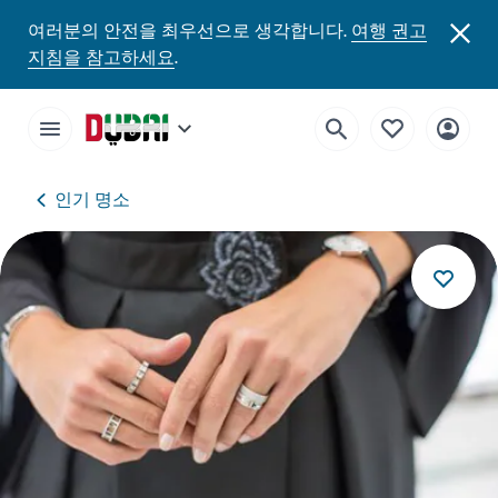
여러분의 안전을 최우선으로 생각합니다.
여행 권고
지침을 참고하세요
.
인기 명소