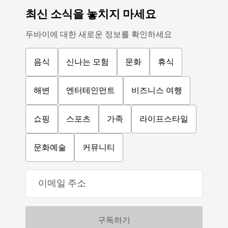
최신 소식을 놓치지 마세요
두바이에 대한 새로운 정보를 확인하세요
음식
신나는 모험
문화
휴식
해변
엔터테인먼트
비즈니스 여행
쇼핑
스포츠
가족
라이프스타일
문화예술
커뮤니티