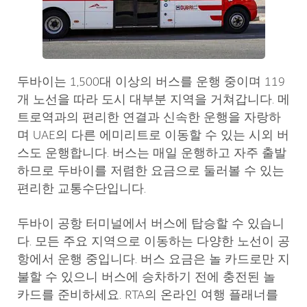
두바이는 1,500대 이상의 버스를 운행 중이며 119
개 노선을 따라 도시 대부분 지역을 거쳐갑니다. 메
트로역과의 편리한 연결과 신속한 운행을 자랑하
며 UAE의 다른 에미리트로 이동할 수 있는 시외 버
스도 운행합니다. 버스는 매일 운행하고 자주 출발
하므로 두바이를 저렴한 요금으로 둘러볼 수 있는
편리한 교통수단입니다.
두바이 공항 터미널에서 버스에 탑승할 수 있습니
다. 모든 주요 지역으로 이동하는 다양한 노선이 공
항에서 운행 중입니다. 버스 요금은 놀 카드로만 지
불할 수 있으니 버스에 승차하기 전에 충전된 놀
카드를 준비하세요. RTA의 온라인 여행 플래너를