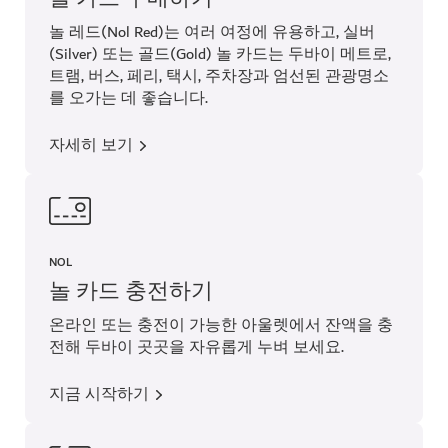
놀 레드(Nol Red)는 여러 여정에 유용하고, 실버
(Silver) 또는 골드(Gold) 놀 카드는 두바이 메트로,
트램, 버스, 페리, 택시, 주차장과 엄선된 관광명소
를 오가는 데 좋습니다.
자세히 보기
NOL
놀 카드 충전하기
온라인 또는 충전이 가능한 아울렛에서 잔액을 충
전해 두바이 곳곳을 자유롭게 누벼 보세요.
지금 시작하기