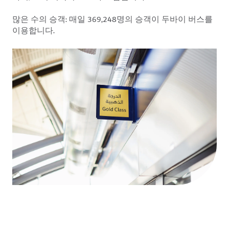
많은 수의 승객:
매일 369,248명의 승객이 두바이 버스를
이용합니다.