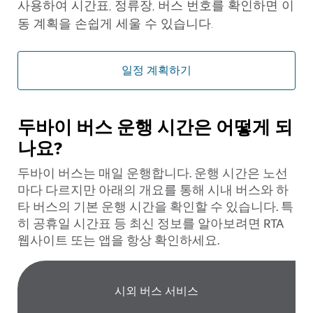
사용하여 시간표, 정류장, 버스 번호를 확인하면 이
동 계획을 손쉽게 세울 수 있습니다.
일정 계획하기
두바이 버스 운행 시간은 어떻게 되
나요?
두바이 버스는 매일 운행합니다. 운행 시간은 노선
마다 다르지만 아래의 개요를 통해 시내 버스와 하
타 버스의 기본 운행 시간을 확인할 수 있습니다. 특
히 공휴일 시간표 등 최신 정보를 알아보려면 RTA
웹사이트 또는 앱을 항상 확인하세요.
시외 버스 서비스