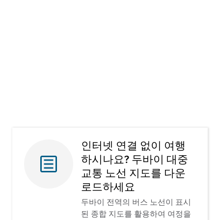
놀 카드
놀 카드를 사용하면 태그 한 번으로 대중교통 요금
과 주차 요금을 지불하고 다양한 사용처에서 결제
수단으로 활용할 수 있습니다. 현금 없이 즐기는 편
리한 여행을 두바이 전역에서 경험해 보세요.
자세히 보기
인터넷 연결 없이 여행
하시나요? 두바이 대중
교통 노선 지도를 다운
로드하세요
두바이 전역의 버스 노선이 표시
된 종합 지도를 활용하여 여정을