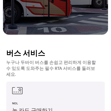
버스 서비스
누구나 두바이 버스를 손쉽고 편리하게 이용할
수 있도록 도와주는 필수 RTA 서비스를 둘러보
세요.
NOL
놀 카드 구매하기