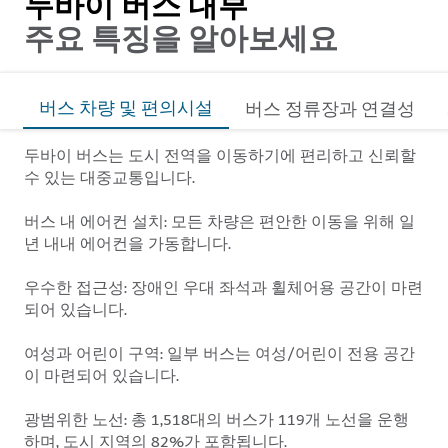
두바이 버스 내부
주요 특징을 알아보세요
버스 차량 및 편의시설
버스 정류장과 연결성
두바이 버스는 도시 전역을 이동하기에 편리하고 신뢰할
수 있는 대중교통입니다.
버스 내 에어컨 설치:
모든 차량은 편안한 이동을 위해 일
년 내내 에어컨을 가동합니다.
우수한 접근성:
장애인 우대 좌석과 휠체어용 공간이 마련
되어 있습니다.
여성과 어린이 구역:
일부 버스는 여성/어린이 전용 공간
이 마련되어 있습니다.
광범위한 노선:
총 1,518대의 버스가 119개 노선을 운행
하며, 도시 지역의 82%가 포함됩니다.