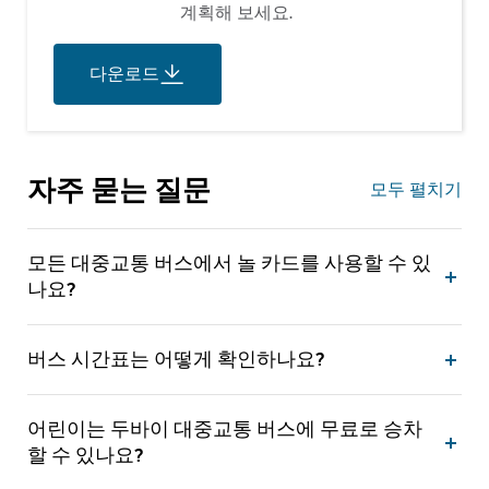
계획해 보세요.
다운로드
자주 묻는 질문
모두 펼치기
모든 대중교통 버스에서 놀 카드를 사용할 수 있
나요?
버스 시간표는 어떻게 확인하나요?
어린이는 두바이 대중교통 버스에 무료로 승차
할 수 있나요?