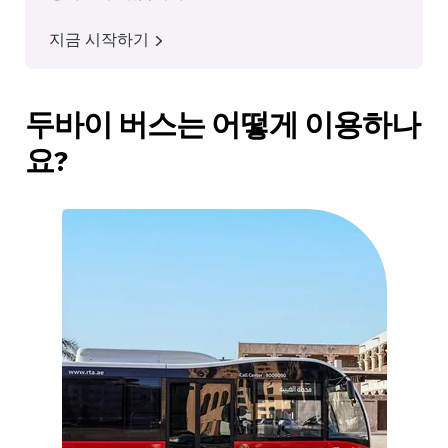
지금 시작하기
두바이 버스는 어떻게 이용하나
요?