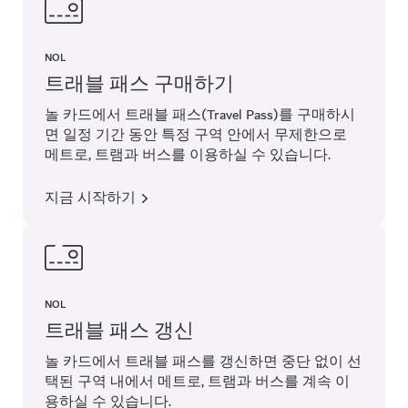
NOL
트래블 패스 구매하기
놀 카드에서 트래블 패스(Travel Pass)를 구매하시
면 일정 기간 동안 특정 구역 안에서 무제한으로
메트로, 트램과 버스를 이용하실 수 있습니다.
지금 시작하기
NOL
트래블 패스 갱신
놀 카드에서 트래블 패스를 갱신하면 중단 없이 선
택된 구역 내에서 메트로, 트램과 버스를 계속 이
용하실 수 있습니다.