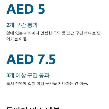
AED 5
2개 구간 통과
옆에 있는 지역이나 인접한 구역 등 인근 구간 하나로 넘
어가는 이동.
AED 7.5
3개 이상 구간 통과
도시 전역에 걸쳐 여러 구간을 지나가는 긴 이동.