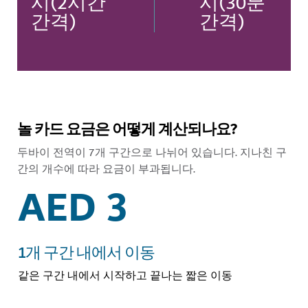
시(2시간
시(30분
간격)
간격)
놀 카드 요금은 어떻게 계산되나요?
두바이 전역이 7개 구간으로 나뉘어 있습니다. 지나친 구
간의 개수에 따라 요금이 부과됩니다.
AED 3
1개 구간 내에서 이동
같은 구간 내에서 시작하고 끝나는 짧은 이동