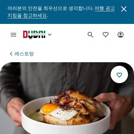
여러분의 안전을 최우선으로 생각합니다.
여행 권고
지침을 참고하세요
.
레스토랑