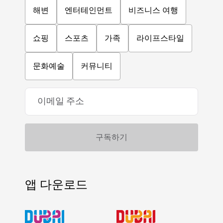
해변
엔터테인먼트
비즈니스 여행
쇼핑
스포츠
가족
라이프스타일
문화예술
커뮤니티
앱 다운로드