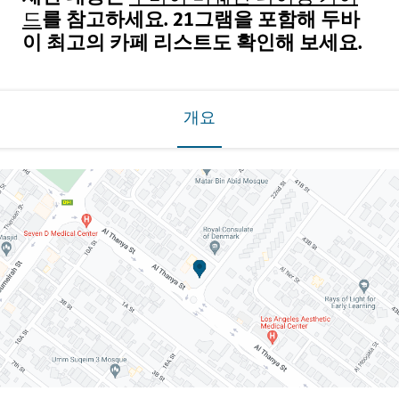
를 참고하세요. 21그램을 포함해 두바
드
이 최고의 카페 리스트도 확인해 보세요.
개요