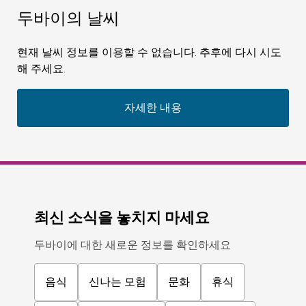
두바이의 날씨
현재 날씨 정보를 이용할 수 없습니다. 추후에 다시 시도
해 주세요.
자세한 내용
최신 소식을 놓치지 마세요
두바이에 대한 새로운 정보를 확인하세요
음식
신나는 모험
문화
휴식