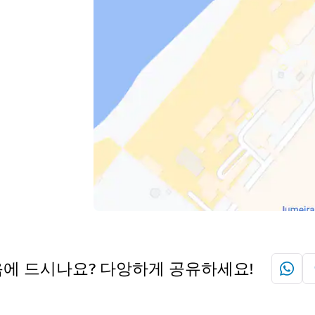
에 드시나요? 다앙하게 공유하세요!