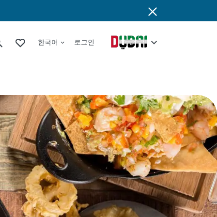
한국어
로그인