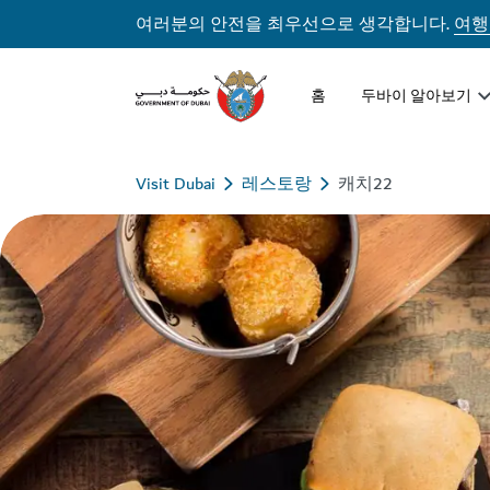
여러분의 안전을 최우선으로 생각합니다.
여행
홈
두바이 알아보기
Visit Dubai
레스토랑
캐치22