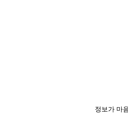
정보가 마음