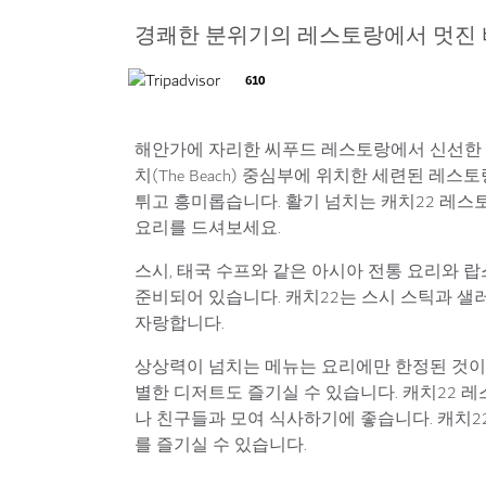
경쾌한 분위기의 레스토랑에서 멋진 
610
해안가에 자리한 씨푸드 레스토랑에서 신선한 해
치(The Beach) 중심부에 위치한 세련된 레스
튀고 흥미롭습니다. 활기 넘치는 캐치22 레스
요리를 드셔보세요.
스시, 태국 수프와 같은 아시아 전통 요리와 랍
준비되어 있습니다. 캐치22는 스시 스틱과 샐러
자랑합니다.
상상력이 넘치는 메뉴는 요리에만 한정된 것이
별한 디저트도 즐기실 수 있습니다. 캐치22 
나 친구들과 모여 식사하기에 좋습니다. 캐치2
를 즐기실 수 있습니다.