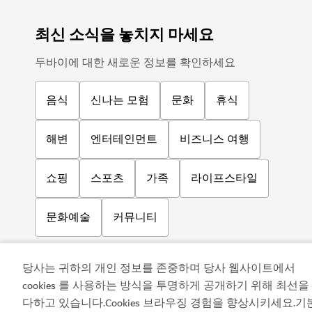
최신 소식을 놓치지 마세요
두바이에 대한 새로운 정보를 확인하세요
음식
신나는 모험
문화
휴식
해변
엔터테인먼트
비즈니스 여행
쇼핑
스포츠
가족
라이프스타일
문화예술
커뮤니티
당사는 귀하의 개인 정보를 존중하며 당사 웹사이트에서
cookies 를 사용하는 방식을 투명하게 공개하기 위해 최선을
다하고 있습니다.Cookies 브라우징 경험을 향상시키세요.기