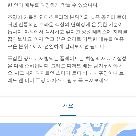
한 인기 메뉴를 다양하게 맛볼 수 있습니다.
조명이 가득한 인더스트리얼 분위기의 넓은 공간에 들어
서면 전통적인 브라운 색상의 연회장에 온 듯한 기분이
듭니다. 야외에서 식사하고 싶다면 정원 테라스에 자리를
잡아보세요. 이제 먹고 싶은 요리로 가득한 메뉴를 여유
로운 분위기에서 편안하게 살펴보시면 됩니다.
푸짐한 양으로 서빙되는 플레이트는 최상의 재료로 정성
을 다해 준비됩니다. 그래도 디저트 배는 남겨두셔야 해
요. 시그니처 디저트인 스티키 토피 바나나 푸딩이나 브
레드 앤 버터 푸딩 아이스 크림도 꼭 드셔보세요.
개요