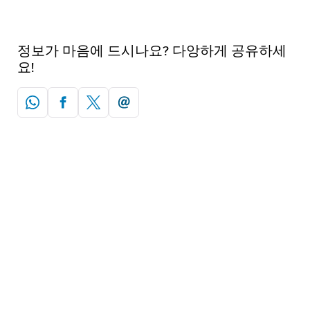
정보가 마음에 드시나요? 다앙하게 공유하세
요!