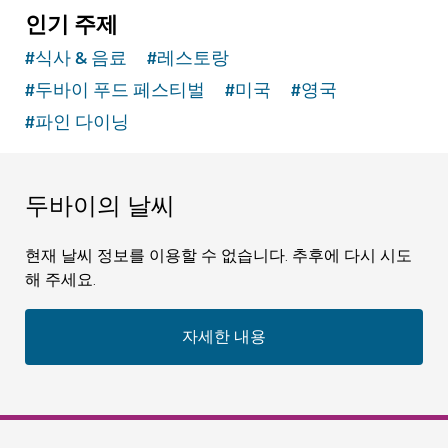
인기 주제
#
식사 & 음료
#
레스토랑
#
두바이 푸드 페스티벌
#
미국
#
영국
#
파인 다이닝
두바이의 날씨
현재 날씨 정보를 이용할 수 없습니다. 추후에 다시 시도
해 주세요.
자세한 내용