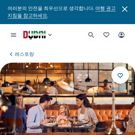
여러분의 안전을 최우선으로 생각합니다.
여행 권고
지침을 참고하세요
.
레스토랑