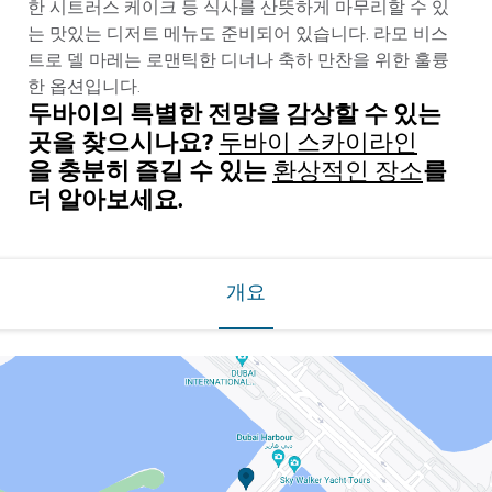
한 시트러스 케이크 등 식사를 산뜻하게 마무리할 수 있
는 맛있는 디저트 메뉴도 준비되어 있습니다. 라모 비스
트로 델 마레는 로맨틱한 디너나 축하 만찬을 위한 훌륭
한 옵션입니다.
두바이의 특별한 전망을 감상할 수 있는
곳을 찾으시나요?
두바이 스카이라인
을 충분히 즐길 수 있는
를
환상적인 장소
더 알아보세요.
개요