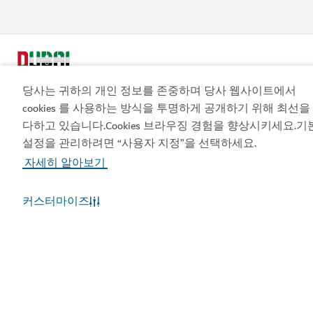
당사는 귀하의 개인 정보를 존중하며 당사 웹사이트에서
cookies 를 사용하는 방식을 투명하게 공개하기 위해 최선을
다하고 있습니다.Cookies 브라우징 경험을 향상시키세요.기
설정을 관리하려면 “사용자 지정”을 선택하세요.
인기 링크
자세히 알아보기
유용한 정보
커스터마이즈
관련 사이트
이용약관
개인정보보호정책
쿠키정책
사이트맵