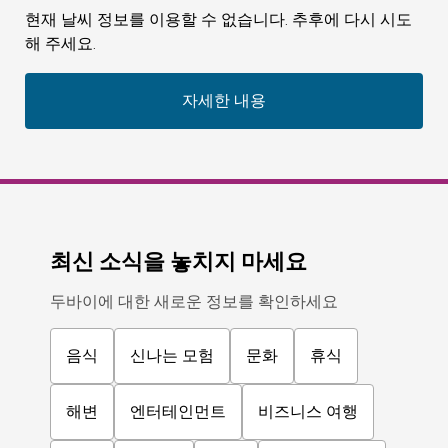
현재 날씨 정보를 이용할 수 없습니다. 추후에 다시 시도
해 주세요.
자세한 내용
최신 소식을 놓치지 마세요
두바이에 대한 새로운 정보를 확인하세요
음식
신나는 모험
문화
휴식
해변
엔터테인먼트
비즈니스 여행