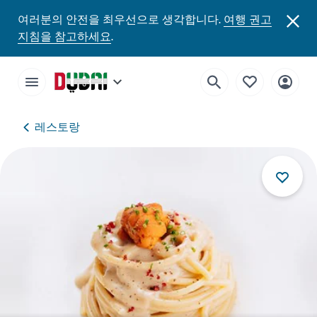
여러분의 안전을 최우선으로 생각합니다.
여행 권고
지침을 참고하세요
.
레스토랑