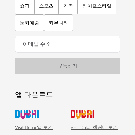
쇼핑
스포츠
가족
라이프스타일
문화예술
커뮤니티
앱 다운로드
Visit Dubai 앱 보기
Visit Dubai 캘린더 보기