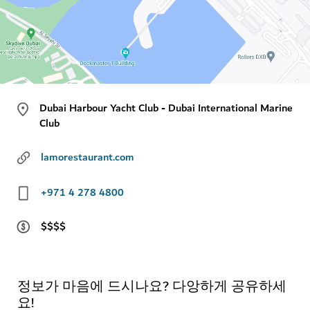
Dubai Harbour Yacht Club - Dubai International Marine
Club
lamorestaurant.com
+971 4 278 4800
$$$$
정보가 마음에 드시나요? 다앙하게 공유하세
요!