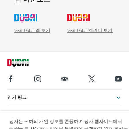
Visit Dubai 앱 보기
Visit Dubai 캘린더 보기
인기 링크
유용한 정보
당사는 귀하의 개인 정보를 존중하며 당사 웹사이트에서
cookies 를 사용하는 방식을 투명하게 공개하기 위해 최선을