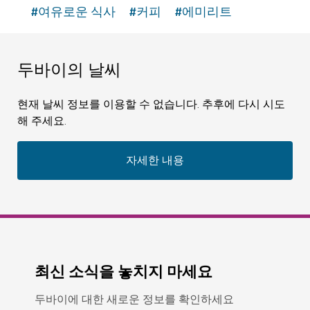
#
여유로운 식사
#
커피
#
에미리트
두바이의 날씨
현재 날씨 정보를 이용할 수 없습니다. 추후에 다시 시도
해 주세요.
자세한 내용
최신 소식을 놓치지 마세요
두바이에 대한 새로운 정보를 확인하세요