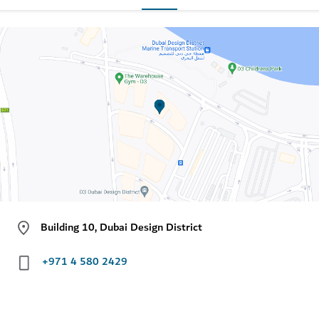
Building 10, Dubai Design District
+971 4 580 2429