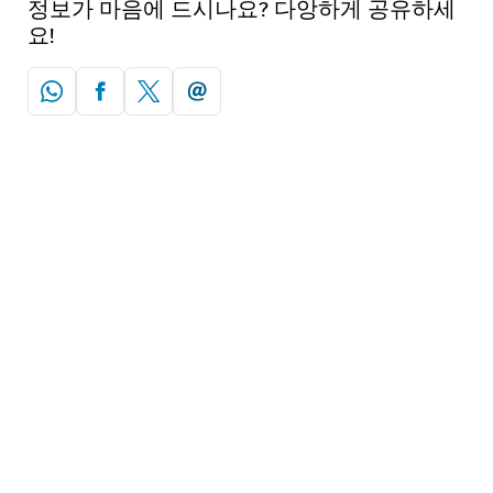
정보가 마음에 드시나요? 다앙하게 공유하세
요!