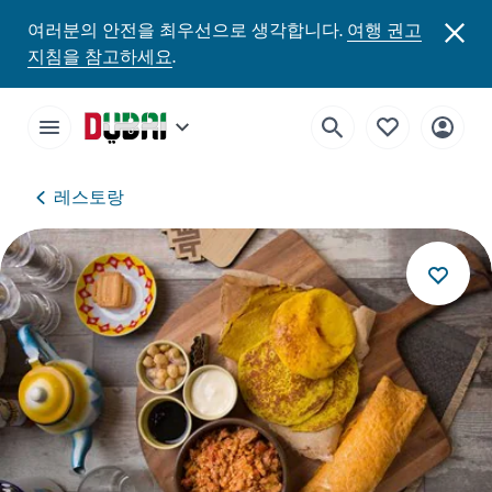
여러분의 안전을 최우선으로 생각합니다.
여행 권고
지침을 참고하세요
.
레스토랑