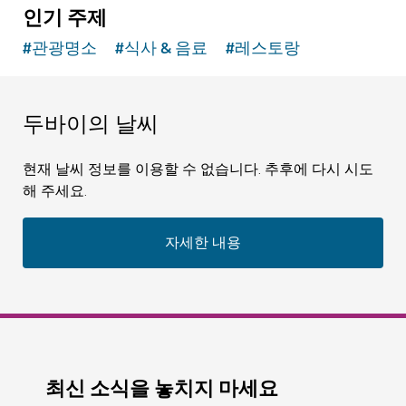
인기 주제
#
관광명소
#
식사 & 음료
#
레스토랑
두바이의 날씨
현재 날씨 정보를 이용할 수 없습니다. 추후에 다시 시도
해 주세요.
자세한 내용
최신 소식을 놓치지 마세요