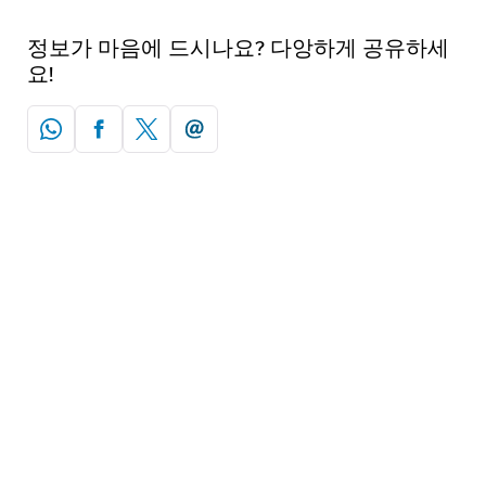
정보가 마음에 드시나요? 다앙하게 공유하세
요!