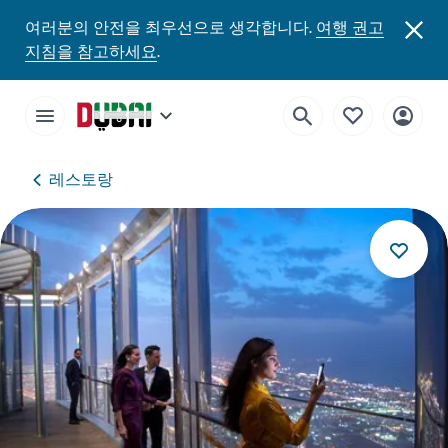
여러분의 안전을 최우선으로 생각합니다.
여행 권고
지침을 참고하세요
.
레스토랑