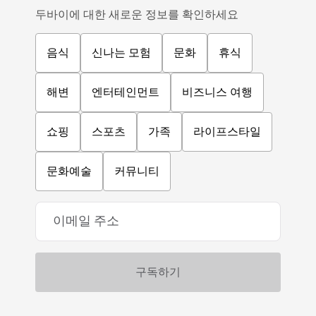
두바이에 대한 새로운 정보를 확인하세요
음식
신나는 모험
문화
휴식
해변
엔터테인먼트
비즈니스 여행
쇼핑
스포츠
가족
라이프스타일
문화예술
커뮤니티