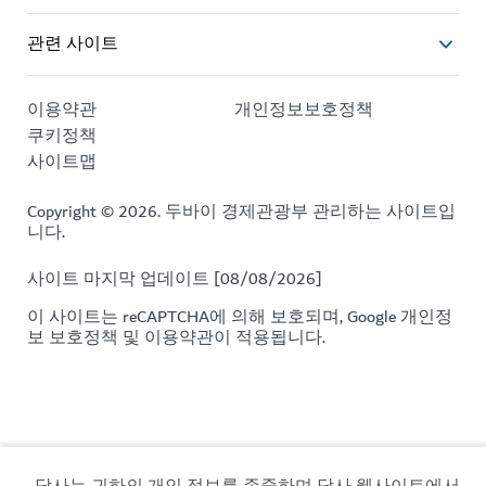
관련 사이트
이용약관
개인정보보호정책
쿠키정책
사이트맵
Copyright © 2026. 두바이 경제관광부 관리하는 사이트입
니다.
사이트 마지막 업데이트 [08/08/2026]
이 사이트는 reCAPTCHA에 의해 보호되며, Google
개인정
보 보호정책
및
이용약관이
적용됩니다.
당사는 귀하의 개인 정보를 존중하며 당사 웹사이트에서