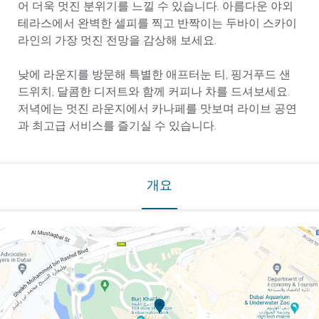
어 더욱 멋진 분위기를 느낄 수 있습니다. 아름다운 야외
테라스에서 완벽한 셀피를 찍고 반짝이는 두바이 스카이
라인의 가장 멋진 전망을 감상해 보세요.
낮에 라운지를 방문해 특별한 애프터눈 티, 핑거푸드 샌
드위치, 달콤한 디저트와 함께 커피나 차를 드셔보세요.
저녁에는 멋진 라운지에서 카나페를 맛보며 라이브 공연
과 최고급 서비스를 즐기실 수 있습니다.
개요