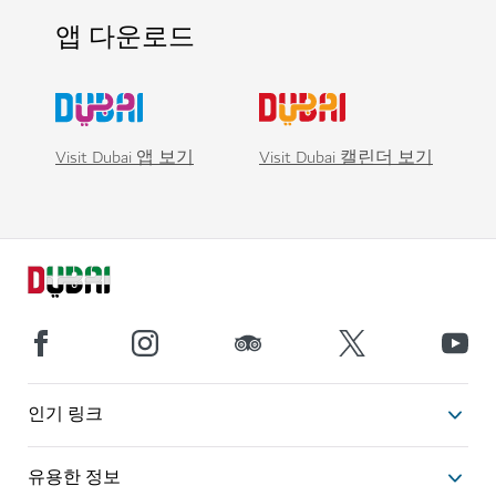
앱 다운로드
Visit Dubai 앱 보기
Visit Dubai 캘린더 보기
인기 링크
유용한 정보