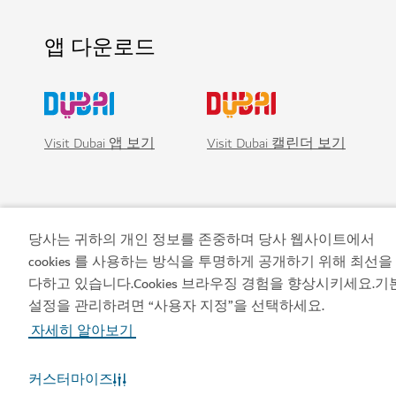
앱 다운로드
Visit Dubai 앱 보기
Visit Dubai 캘린더 보기
당사는 귀하의 개인 정보를 존중하며 당사 웹사이트에서
cookies 를 사용하는 방식을 투명하게 공개하기 위해 최선을
다하고 있습니다.Cookies 브라우징 경험을 향상시키세요.기
설정을 관리하려면 “사용자 지정”을 선택하세요.
자세히 알아보기
인기 링크
커스터마이즈