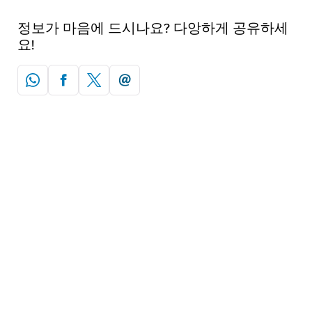
정보가 마음에 드시나요? 다앙하게 공유하세
요!