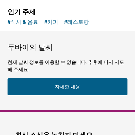
인기 주제
#
식사 & 음료
#
커피
#
레스토랑
두바이의 날씨
현재 날씨 정보를 이용할 수 없습니다. 추후에 다시 시도
해 주세요.
자세한 내용