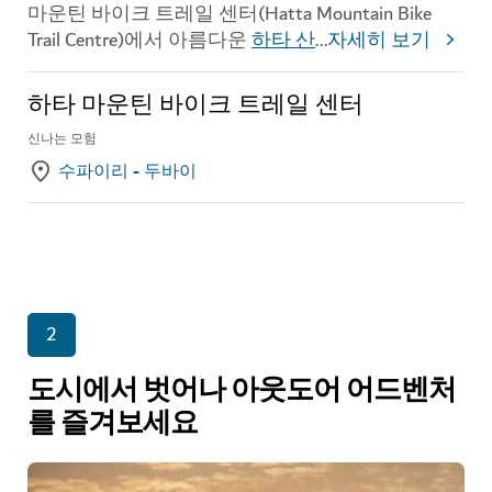
마운틴 바이크 트레일 센터(Hatta Mountain Bike
Trail Centre)에서 아름다운
하타 산
...
자세히 보기
하타 마운틴 바이크 트레일 센터
신나는 모험
수파이리 - 두바이
2
도시에서 벗어나 아웃도어 어드벤처
를 즐겨보세요