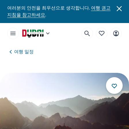
여러분의 안전을 최우선으로 생각합니다.
여행 권고
지침을 참고하세요
.
여행 일정