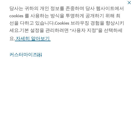
당사는 귀하의 개인 정보를 존중하며 당사 웹사이트에서
cookies 를 사용하는 방식을 투명하게 공개하기 위해 최
Visit Dubai 앱 보기
Visit Dubai 캘린더 보기
선을 다하고 있습니다.Cookies 브라우징 경험을 향상시키
세요.기본 설정을 관리하려면 “사용자 지정”을 선택하세
요.
자세히 알아보기
커스터마이즈
인기 링크
유용한 정보
관련 사이트