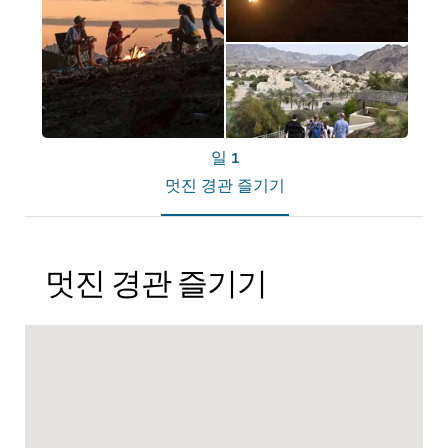
일 1
멋진 경관 즐기기
멋진 경관 즐기기