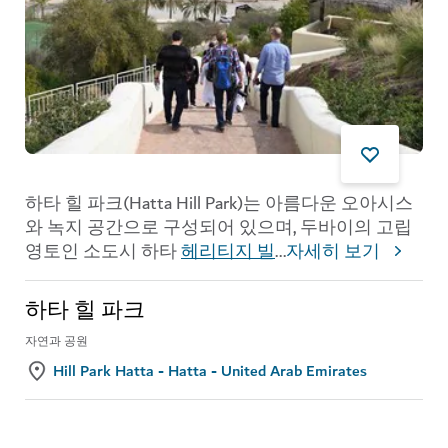
하타 힐 파크(Hatta Hill Park)는 아름다운 오아시스
와 녹지 공간으로 구성되어 있으며, 두바이의 고립
영토인 소도시 하타
헤리티지 빌
...
자세히 보기
하타 힐 파크
자연과 공원
Hill Park Hatta - Hatta - United Arab Emirates