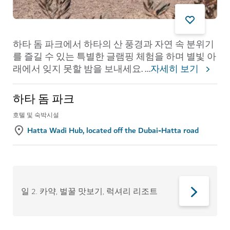
하타 돔 파크에서 하타의 산 풍경과 자연 속 분위기
를 즐길 수 있는 특별한 글램핑 체험을 하며 별빛 아
래에서 잊지 못할 밤을 보내세요.
...
자세히 보기
하타 돔 파크
호텔 및 숙박시설
Hatta Wadi Hub, located off the Dubai-Hatta road
일 2
.
카약, 벌꿀 맛보기, 럭셔리 리조트