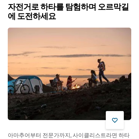
자전거로 하타를 탐험하며 오르막길
에 도전하세요
아마추어부터 전문가까지, 사이클리스트라면 하타