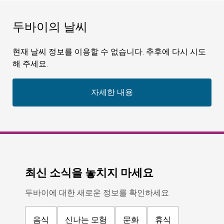
두바이의 날씨
현재 날씨 정보를 이용할 수 없습니다. 추후에 다시 시도
해 주세요.
자세한 내용
최신 소식을 놓치지 마세요
두바이에 대한 새로운 정보를 확인하세요
음식
신나는 모험
문화
휴식