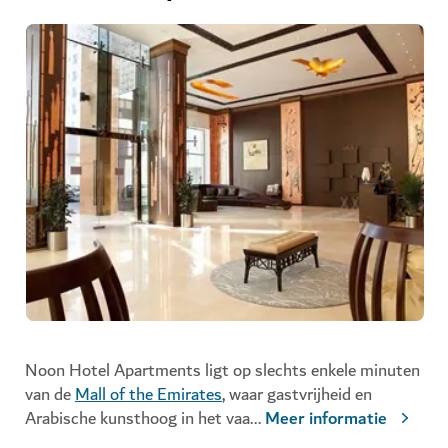
Noon Hotel Apartments ligt op slechts enkele minuten
van de
Mall of the Emirates
, waar gastvrijheid en
Arabische kunst
hoog in het vaa
...
Meer informatie