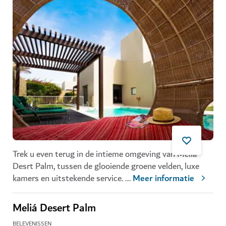
Trek u even terug in de intieme omgeving van Meliá
Desrt Palm, tussen de glooiende groene velden, luxe
kamers en uitstekende service.
...
Meer informatie
Meliá Desert Palm
BELEVENISSEN