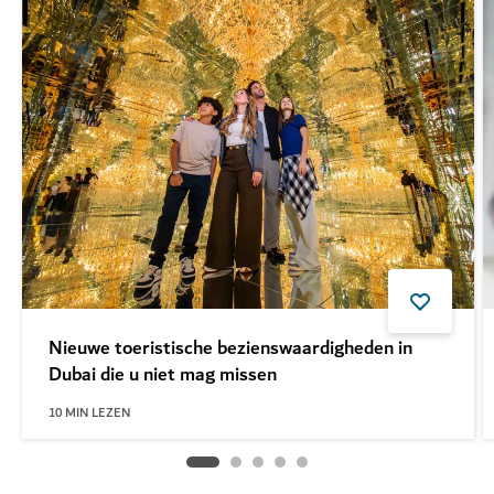
Nieuwe toeristische bezienswaardigheden in
Dubai die u niet mag missen
10
MIN LEZEN