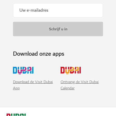
Download onze apps
Download de Visit Dubai
Ontvang de Visit Dubai
App
Calendar