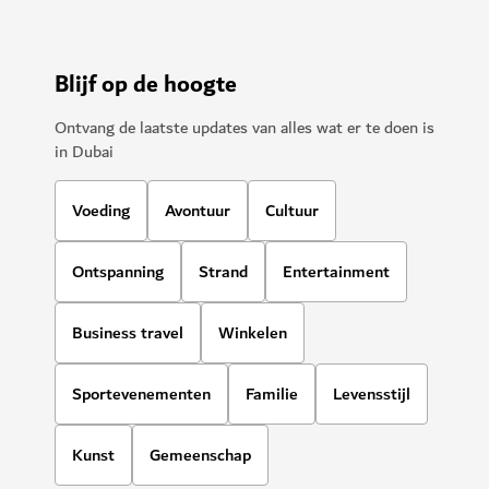
Blijf op de hoogte
Ontvang de laatste updates van alles wat er te doen is
in Dubai
Voeding
Avontuur
Cultuur
Ontspanning
Strand
Entertainment
Business travel
Winkelen
Sportevenementen
Familie
Levensstijl
Kunst
Gemeenschap