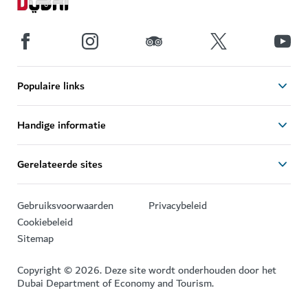
Populaire links
Handige informatie
Gerelateerde sites
Gebruiksvoorwaarden
Privacybeleid
Cookiebeleid
Sitemap
Copyright © 2026. Deze site wordt onderhouden door het
Dubai Department of Economy and Tourism.