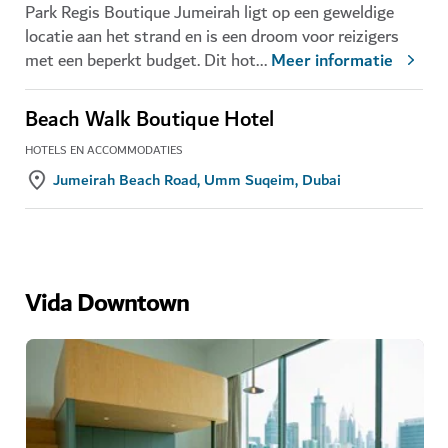
Park Regis Boutique Jumeirah ligt op een geweldige
locatie aan het strand en is een droom voor reizigers
met een beperkt budget. Dit hot
...
Meer informatie
Beach Walk Boutique Hotel
HOTELS EN ACCOMMODATIES
Jumeirah Beach Road, Umm Suqeim, Dubai
Vida Downtown