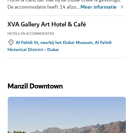
De accommodatie heeft 14 afzo
...
Meer informatie
XVA Gallery Art Hotel & Café
HOTELS EN ACCOMMODATIES
Al Fahidi St, naarbij het Dubai Museum, Al Fahidi
Historical District - Dubai
Manzil Downtown