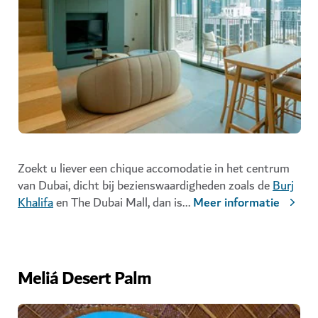
Zoekt u liever een chique accomodatie in het centrum
van Dubai, dicht bij bezienswaardigheden zoals de
Burj
Khalifa
en
The Dubai Mall
, dan is
...
Meer informatie
Meliá Desert Palm