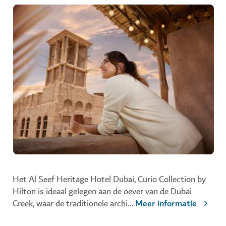
Het Al Seef Heritage Hotel Dubai, Curio Collection by
Hilton is ideaal gelegen aan de oever van de Dubai
Creek, waar de traditionele archi
...
Meer informatie