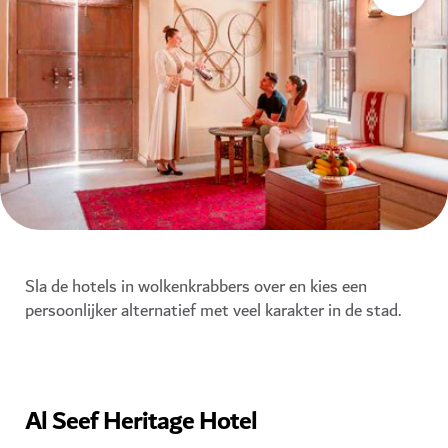
Sla de hotels in wolkenkrabbers over en kies een
persoonlijker alternatief met veel karakter in de stad.
Al Seef Heritage Hotel