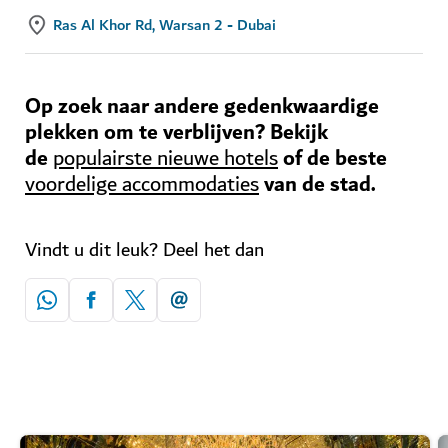
Ras Al Khor Rd, Warsan 2 - Dubai
Op zoek naar andere gedenkwaardige
plekken om te verblijven? Bekijk
de
of de beste
populairste nieuwe hotels
van de stad.
voordelige accommodaties
Vindt u dit leuk? Deel het dan