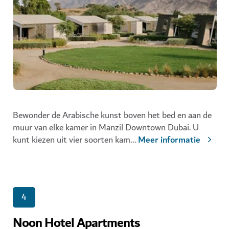
Bewonder de Arabische kunst boven het bed en aan de
muur van elke kamer in
Manzil Downtown Dubai
. U
kunt kiezen uit vier soorten kam
...
Meer informatie
4
Noon Hotel Apartments