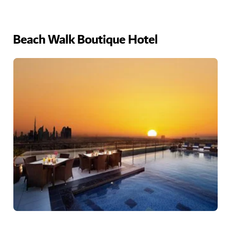
Beach Walk Boutique Hotel