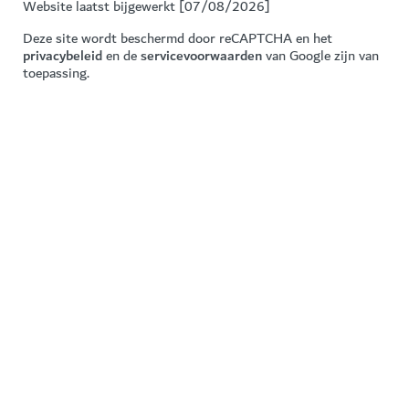
Website laatst bijgewerkt [07/08/2026]
Deze site wordt beschermd door reCAPTCHA en het
privacybeleid
en de
servicevoorwaarden
van Google zijn van
toepassing.