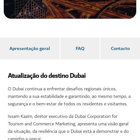
Apresentação geral
FAQ
Contacto
Atualização do destino Dubai
O Dubai continua a enfrentar desafios regionais únicos,
mantendo a sua estabilidade e garantindo, ao mesmo tempo, a
segurança e o bem-estar de todos os residentes e visitantes.
Issam Kazim, diretor executivo da Dubai Corporation for
Tourism and Commerce Marketing, apresenta uma visão geral
da situação, da resiliência que o Dubai está a demonstrar e do
caminho a seguir.