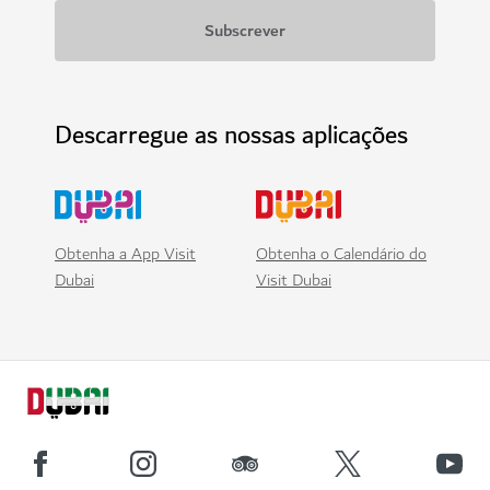
Descarregue as nossas aplicações
Obtenha a App Visit
Obtenha o Calendário do
Dubai
Visit Dubai