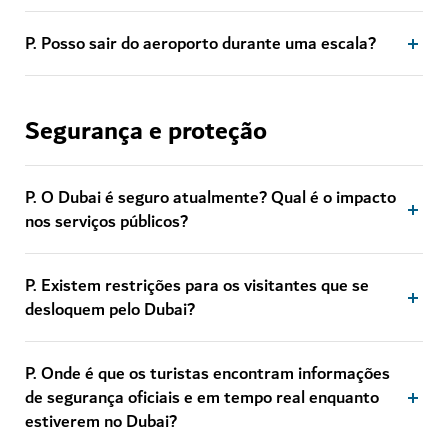
P. Posso sair do aeroporto durante uma escala?
Segurança e proteção
P. O Dubai é seguro atualmente? Qual é o impacto
nos serviços públicos?
P. Existem restrições para os visitantes que se
desloquem pelo Dubai?
P. Onde é que os turistas encontram informações
de segurança oficiais e em tempo real enquanto
estiverem no Dubai?