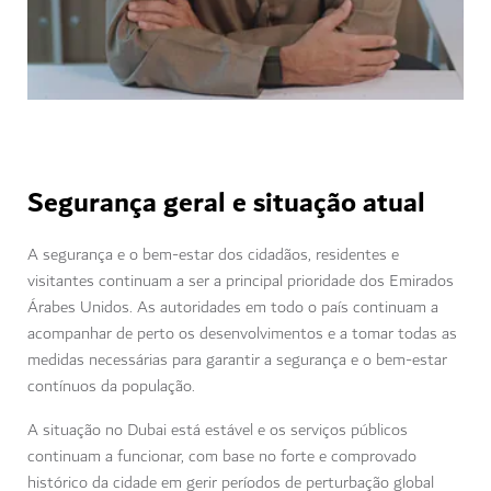
Segurança geral e situação atual
A segurança e o bem-estar dos cidadãos, residentes e
visitantes continuam a ser a principal prioridade dos Emirados
Árabes Unidos. As autoridades em todo o país continuam a
acompanhar de perto os desenvolvimentos e a tomar todas as
medidas necessárias para garantir a segurança e o bem-estar
contínuos da população.
A situação no Dubai está estável e os serviços públicos
continuam a funcionar, com base no forte e comprovado
histórico da cidade em gerir períodos de perturbação global