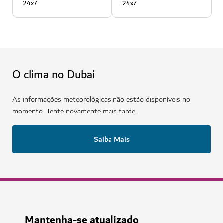
24x7
24x7
O clima no Dubai
As informações meteorológicas não estão disponíveis no
momento. Tente novamente mais tarde.
Saiba Mais
Mantenha-se atualizado