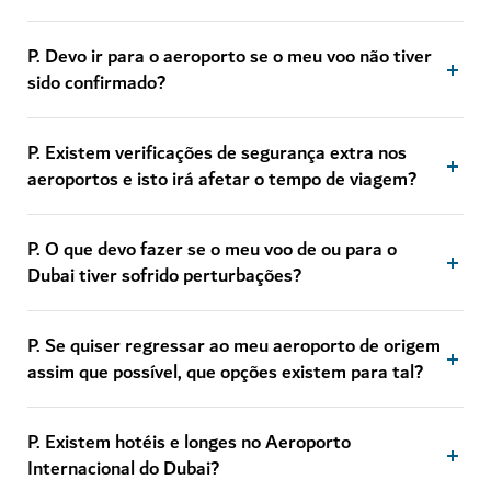
P. Devo ir para o aeroporto se o meu voo não tiver
sido confirmado?
P. Existem verificações de segurança extra nos
aeroportos e isto irá afetar o tempo de viagem?
P. O que devo fazer se o meu voo de ou para o
Dubai tiver sofrido perturbações?
P. Se quiser regressar ao meu aeroporto de origem
assim que possível, que opções existem para tal?
P. Existem hotéis e longes no Aeroporto
Internacional do Dubai?