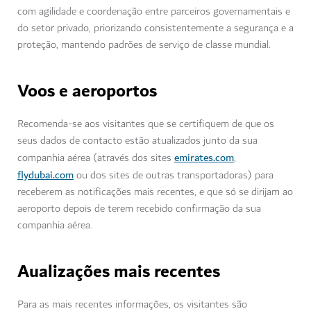
com agilidade e coordenação entre parceiros governamentais e
do setor privado, priorizando consistentemente a segurança e a
proteção, mantendo padrões de serviço de classe mundial.
Voos e aeroportos
Recomenda-se aos visitantes que se certifiquem de que os
seus dados de contacto estão atualizados junto da sua
emirates.com
companhia aérea (através dos sites
,
flydubai.com
ou dos sites de outras transportadoras) para
receberem as notificações mais recentes, e que só se dirijam ao
aeroporto depois de terem recebido confirmação da sua
companhia aérea.
Aualizações mais recentes
Para as mais recentes informações, os visitantes são