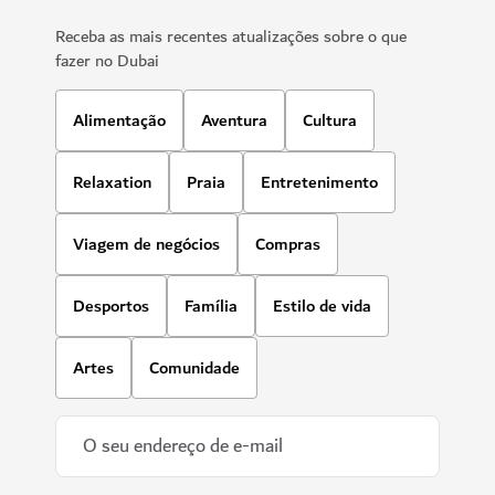
Receba as mais recentes atualizações sobre o que
fazer no Dubai
Alimentação
Aventura
Cultura
Relaxation
Praia
Entretenimento
Viagem de negócios
Compras
Desportos
Família
Estilo de vida
Artes
Comunidade