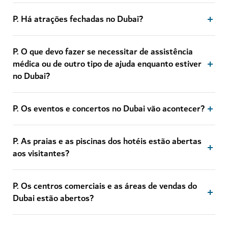
P. Há atrações fechadas no Dubai?
P. O que devo fazer se necessitar de assistência
médica ou de outro tipo de ajuda enquanto estiver
no Dubai?
P. Os eventos e concertos no Dubai vão acontecer?
P. As praias e as piscinas dos hotéis estão abertas
aos visitantes?
P. Os centros comerciais e as áreas de vendas do
Dubai estão abertos?