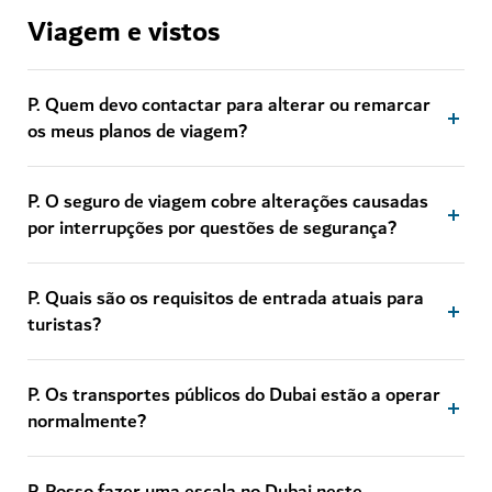
Viagem e vistos
P. Quem devo contactar para alterar ou remarcar
os meus planos de viagem?
P. O seguro de viagem cobre alterações causadas
por interrupções por questões de segurança?
P. Quais são os requisitos de entrada atuais para
turistas?
P. Os transportes públicos do Dubai estão a operar
normalmente?