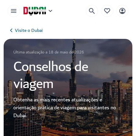
Visite o Dubai
Última atualização a 18 de maio de 2026
Conselhos de
viagem
Obtenha as mais recentes atualizações e
orientação prática de viagem para visitantes no
Dubai.