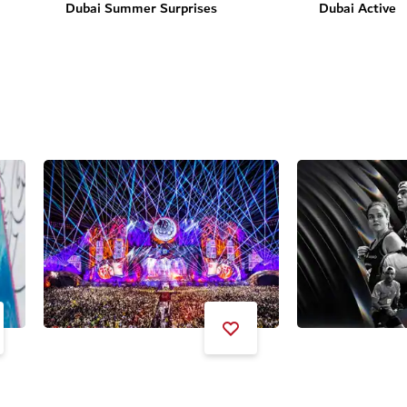
Dubai Summer Surprises
Dubai Active