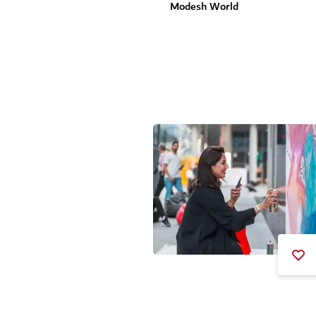
Modesh World