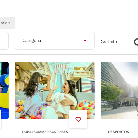
ariais
Categoria
Gratuito
DUBAI SUMMER SURPRISES
DESPORTOS