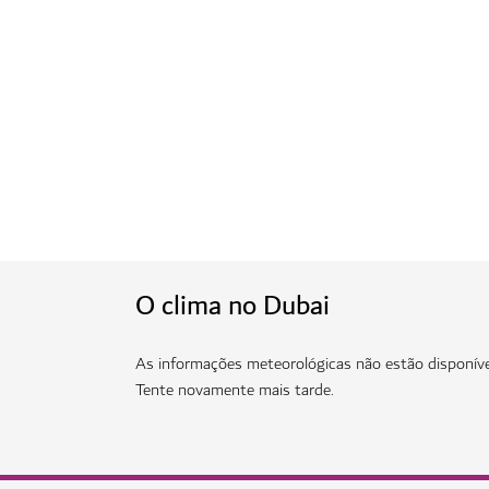
O clima no Dubai
As informações meteorológicas não estão disponív
Tente novamente mais tarde.