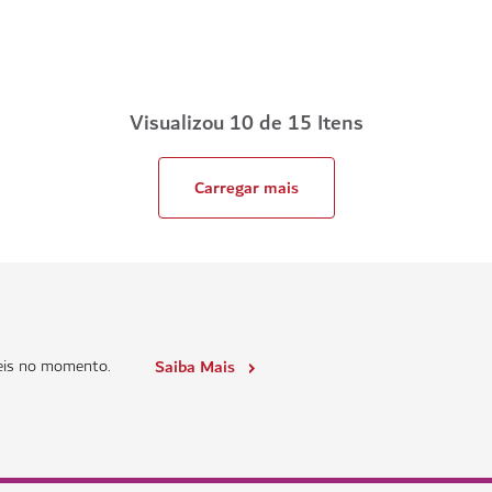
Visualizou 10 de 15 Itens
Carregar mais
eis no momento.
Saiba Mais