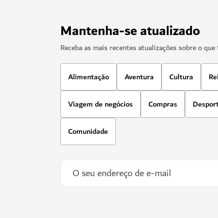
Mantenha-se atualizado
Receba as mais recentes atualizações sobre o que 
Alimentação
Aventura
Cultura
Re
Viagem de negócios
Compras
Despor
Comunidade