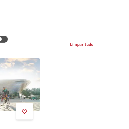
Limpar tudo