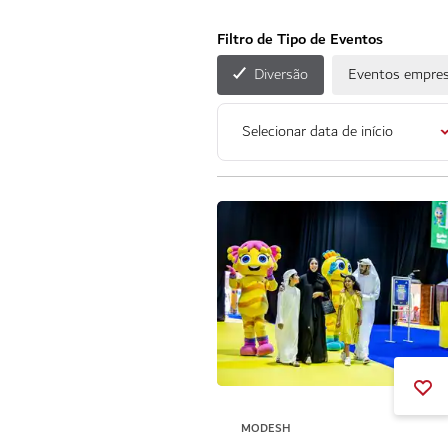
Filtro de Tipo de Eventos
Diversão
Eventos empres
Selecionar data de início
MODESH