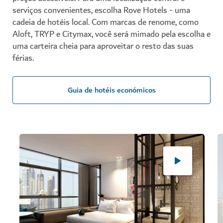
serviços convenientes, escolha Rove Hotels - uma
cadeia de hotéis local. Com marcas de renome, como
Aloft, TRYP e Citymax, você será mimado pela escolha e
uma carteira cheia para aproveitar o resto das suas
férias.
Guia de hotéis económicos