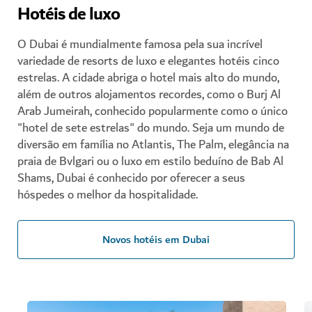
Hotéis de luxo
O Dubai é mundialmente famosa pela sua incrível
variedade de resorts de luxo e elegantes hotéis cinco
estrelas. A cidade abriga o hotel mais alto do mundo,
além de outros alojamentos recordes, como o Burj Al
Arab Jumeirah, conhecido popularmente como o único
"hotel de sete estrelas" do mundo. Seja um mundo de
diversão em família no Atlantis, The Palm, elegância na
praia de Bvlgari ou o luxo em estilo beduíno de Bab Al
Shams, Dubai é conhecido por oferecer a seus
hóspedes o melhor da hospitalidade.
Novos hotéis em Dubai