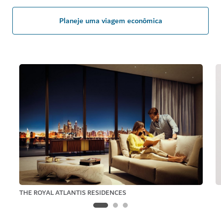
Planeje uma viagem econômica
THE ROYAL ATLANTIS RESIDENCES