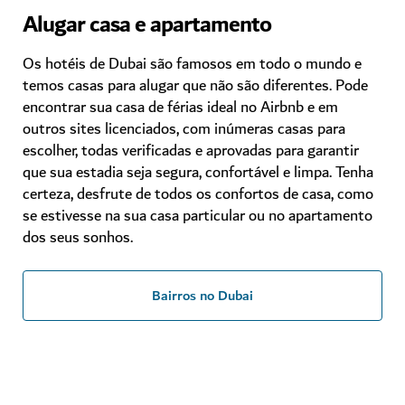
Alugar casa e apartamento
Os hotéis de Dubai são famosos em todo o mundo e
temos casas para alugar que não são diferentes. Pode
encontrar sua casa de férias ideal no Airbnb e em
outros sites licenciados, com inúmeras casas para
escolher, todas verificadas e aprovadas para garantir
que sua estadia seja segura, confortável e limpa. Tenha
certeza, desfrute de todos os confortos de casa, como
se estivesse na sua casa particular ou no apartamento
dos seus sonhos.
Bairros no Dubai