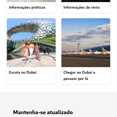
Planeie a sua viagem
Encontre uma série de informações essenciais para o
ajudar a planear uma viagem inesquecível
Informações práticas
Informações de visto