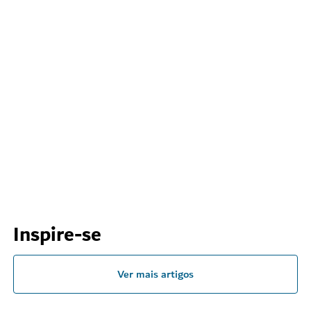
DUBAI MARINA APARTMENT
Inspire-se