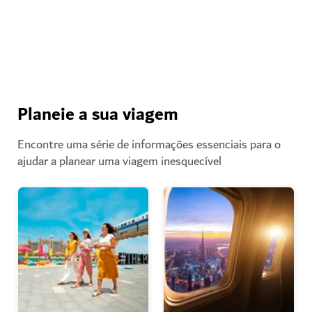
Ver mais artigos