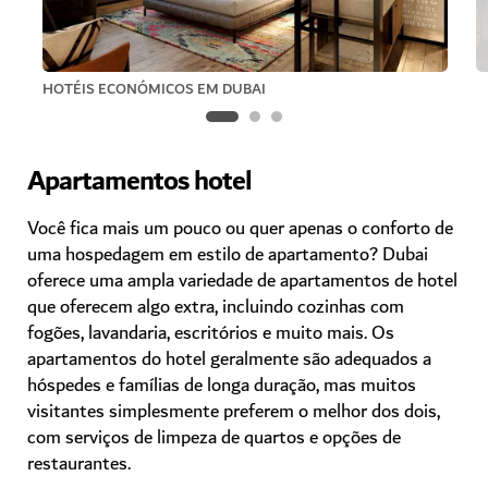
HOTÉIS ECONÓMICOS EM DUBAI
Apartamentos hotel
Você fica mais um pouco ou quer apenas o conforto de
uma hospedagem em estilo de apartamento? Dubai
oferece uma ampla variedade de apartamentos de hotel
que oferecem algo extra, incluindo cozinhas com
fogões, lavandaria, escritórios e muito mais. Os
apartamentos do hotel geralmente são adequados a
hóspedes e famílias de longa duração, mas muitos
visitantes simplesmente preferem o melhor dos dois,
com serviços de limpeza de quartos e opções de
restaurantes.