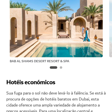
BAB AL SHAMS DESERT RESORT & SPA
Hotéis económicos
Sua fuga para o sol não deve levá-lo à falência. Se está à
procura de opções de hotéis baratos em Dubai, esta
cidade oferece uma ampla variedade de alojamento a
preços acessíveis. Para uma localização central e