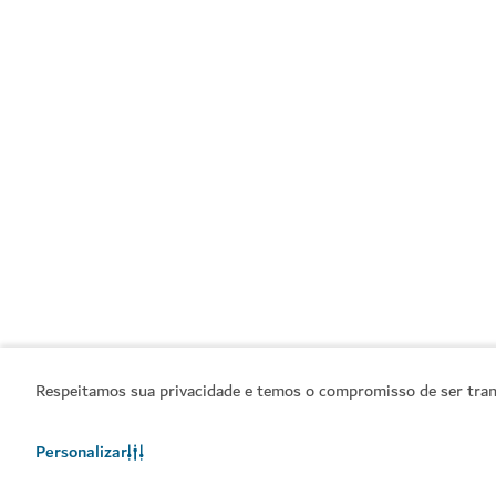
Respeitamos sua privacidade e temos o compromisso de ser transp
Personalizar