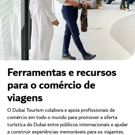
Ferramentas e recursos
para o comércio de
viagens
O Dubai Tourism colabora e apoia profissionais de
comércio em todo o mundo para promover a oferta
turística do Dubai entre públicos internacionais e ajudar
a construir experiências memoráveis para os viajantes.