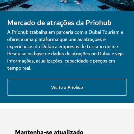
Mercado de atrações da Priohub
A Priohub trabalha em parceria com a Dubai Tourism e
oferece uma plataforma que une as atrações e
experiências do Dubai a empresas de turismo online.
Pesquise na base de dados de atrações no Dubai e veja
informações, atualizações, capacidade e preços em
tempo real.
Visite a Priohub
Mantenha-se atualizado