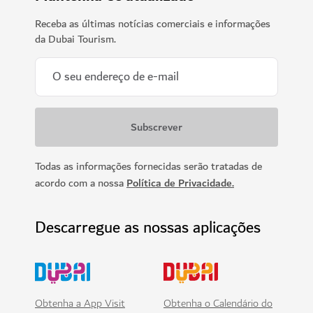
Receba as últimas notícias comerciais e informações
da Dubai Tourism.
Todas as informações fornecidas serão tratadas de
acordo com a nossa
Política de Privacidade.
Descarregue as nossas aplicações
Obtenha a App Visit
Obtenha o Calendário do