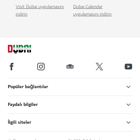
Visit Dubai uygulamasını
Dubai Calendar
indirin
uygulamasını indirin
Popüler bağlantılar
Faydalı bilgiler
İlgili siteler