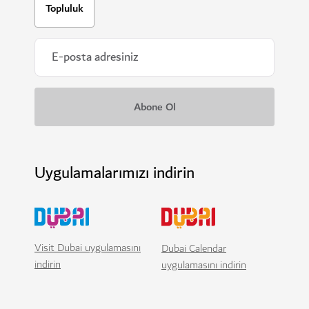
Topluluk
Uygulamalarımızı indirin
Visit Dubai uygulamasını
Dubai Calendar
indirin
uygulamasını indirin