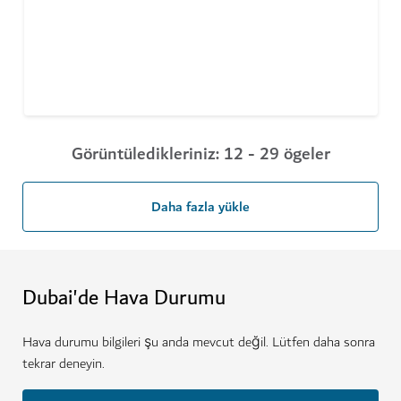
Görüntüledikleriniz: 12 - 29 ögeler
Daha fazla yükle
Dubai'de Hava Durumu
Hava durumu bilgileri şu anda mevcut değil. Lütfen daha sonra
tekrar deneyin.