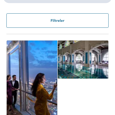
Filtreler