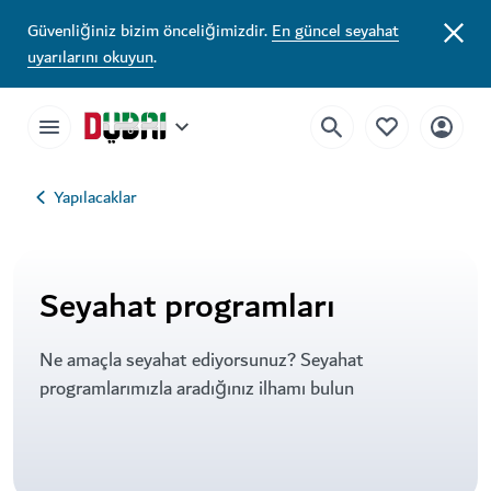
Güvenliğiniz bizim önceliğimizdir.
En güncel seyahat
uyarılarını okuyun
.
Yapılacaklar
Seyahat programları
Ne amaçla seyahat ediyorsunuz? Seyahat
programlarımızla aradığınız ilhamı bulun