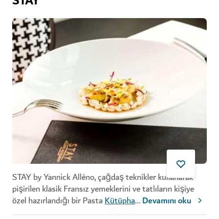
STAY
STAY by Yannick Alléno, çağdaş teknikler kullanarak
pişirilen klasik Fransız yemeklerini ve tatlıların kişiye
özel hazırlandığı bir Pasta
Kütüpha
...
Devamını oku