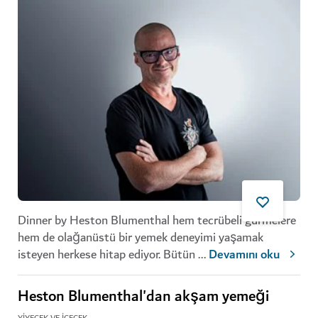
Dinner by Heston Blumenthal hem tecrübeli gurmelere
hem de olağanüstü bir yemek deneyimi yaşamak
isteyen herkese hitap ediyor. Bütün
...
Devamını oku
Heston Blumenthal'dan akşam yemeği