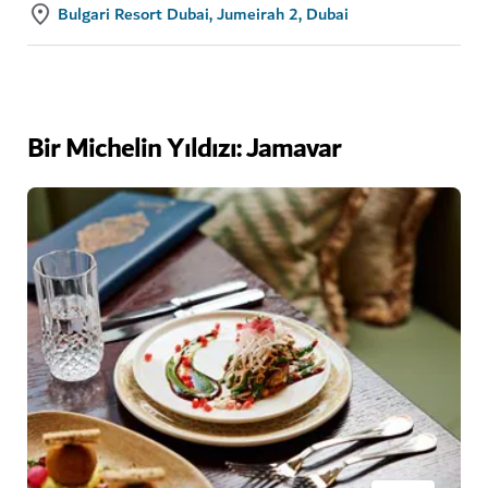
Bulgari Resort Dubai, Jumeirah 2, Dubai
Bir Michelin Yıldızı: Jamavar