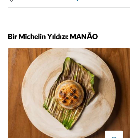
Bir Michelin Yıldızı: MANĀO