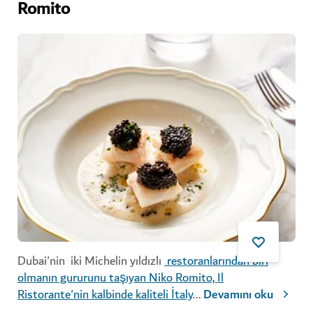
Romito
Dubai'nin iki Michelin yıldızlı
restoranlarından biri
olmanın gururunu taşıyan Niko Romito, Il
Ristorante'nin kalbinde kaliteli İtaly
...
Devamını oku